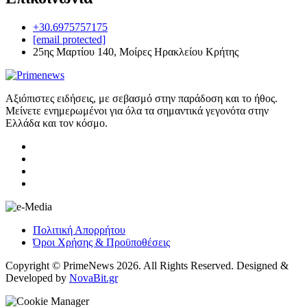
+30.6975757175
[email protected]
25ης Μαρτίου 140, Μοίρες Ηρακλείου Κρήτης
Αξιόπιστες ειδήσεις, με σεβασμό στην παράδοση και το ήθος.
Μείνετε ενημερωμένοι για όλα τα σημαντικά γεγονότα στην
Ελλάδα και τον κόσμο.
Πολιτική Απορρήτου
Όροι Χρήσης & Προϋποθέσεις
Copyright © PrimeNews 2026. All Rights Reserved. Designed &
Developed by
NovaBit.gr