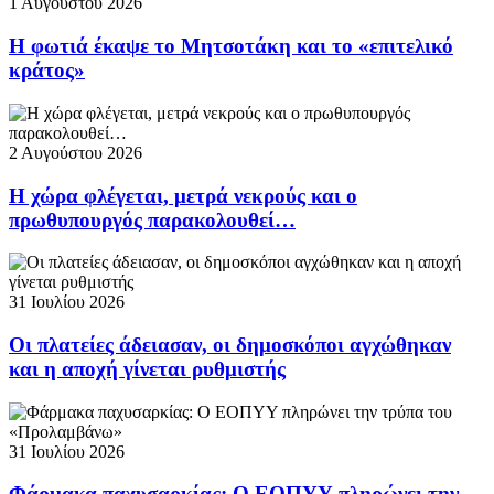
1 Αυγούστου 2026
Η φωτιά έκαψε το Μητσοτάκη και το «επιτελικό
κράτος»
2 Αυγούστου 2026
Η χώρα φλέγεται, μετρά νεκρούς και ο
πρωθυπουργός παρακολουθεί…
31 Ιουλίου 2026
Οι πλατείες άδειασαν, οι δημοσκόποι αγχώθηκαν
και η αποχή γίνεται ρυθμιστής
31 Ιουλίου 2026
Φάρμακα παχυσαρκίας: Ο ΕΟΠΥΥ πληρώνει την