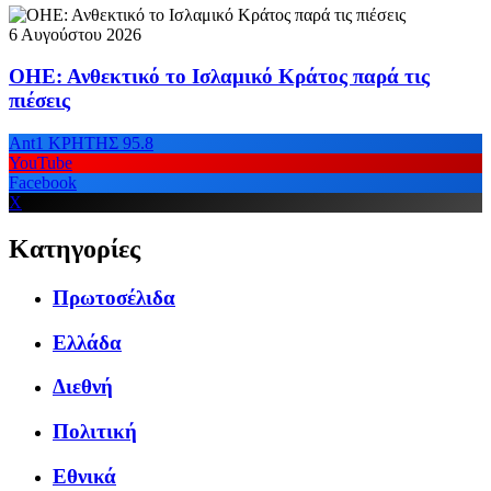
6 Αυγούστου 2026
ΟΗΕ: Ανθεκτικό το Ισλαμικό Κράτος παρά τις
πιέσεις
Ant1 ΚΡΗΤΗΣ 95.8
YouTube
Facebook
X
Κατηγορίες
Πρωτοσέλιδα
Ελλάδα
Διεθνή
Πολιτική
Εθνικά