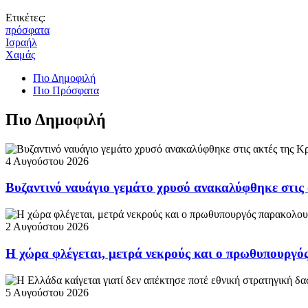
Ετικέτες:
πρόσφατα
Ισραήλ
Χαμάς
Πιο Δημοφιλή
Πιο Πρόσφατα
Πιο Δημοφιλή
4 Αυγούστου 2026
Βυζαντινό ναυάγιο γεμάτο χρυσό ανακαλύφθηκε στις
2 Αυγούστου 2026
Η χώρα φλέγεται, μετρά νεκρούς και ο πρωθυπουργ
5 Αυγούστου 2026