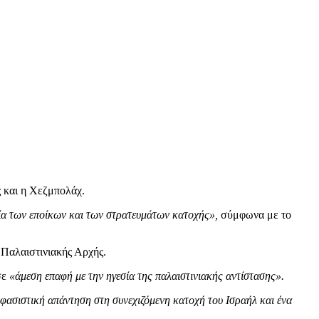
 και η Χεζμπολάχ.
α των εποίκων και των στρατευμάτων κατοχής»,
σύμφωνα με το
Παλαιστινιακής Αρχής.
σε
«άμεση επαφή με την ηγεσία της παλαιστινιακής αντίστασης».
φασιστική απάντηση στη συνεχιζόμενη κατοχή του Ισραήλ και ένα