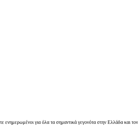
ετε ενημερωμένοι για όλα τα σημαντικά γεγονότα στην Ελλάδα και το