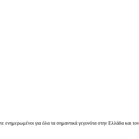
ετε ενημερωμένοι για όλα τα σημαντικά γεγονότα στην Ελλάδα και το