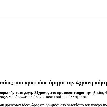
πλος που κρατούσε όμηρο την 4χρονη κόρη
ουρκικής καταγωγής 38χρονος που κρατούσε όμηρο την ηλικίας 4
ρας δεν πρόβαλλε καμία αντίσταση κατά τη σύλληψή του.
του
βρισκόταν τόσες ώρες καθηλωμένη στο αυτοκίνητο του πατέρα τ