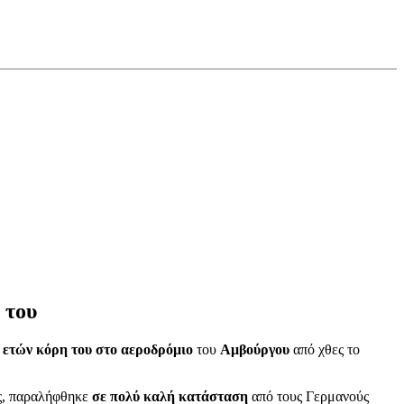
 του
 ετών κόρη του στο αεροδρόμιο
του
Αμβούργου
από χθες το
ης, παραλήφθηκε
σε πολύ καλή κατάσταση
από τους Γερμανούς