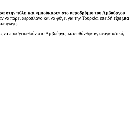
άρα στην πύλη και «μπούκαρε» στο αεροδρόμιο του Αμβούργου
 να πάρει αεροπλάνο και να φύγει για την Τουρκία, επειδή
είχε μια
α απαγωγή.
νες να προσγειωθούν στο Αμβούργο, κατευθύνθηκαν, αναγκαστικά,