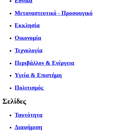
Εθνικά
Μεταναστευτικό - Προσφυγικό
Εκκλησία
Οικονομία
Τεχνολογία
Περιβάλλον & Ενέργεια
Υγεία & Επιστήμη
Πολιτισμός
Σελίδες
Ταυτότητα
Διαφήμιση