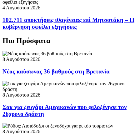
4 Αυγούστου 2026
102.711 αποκτήσεις ιθαγένειας επί Μητσοτάκη – Η
κυβέρνηση οφείλει εξηγήσεις
Πιο Πρόσφατα
8 Αυγούστου 2026
Νέος καύσωνας 36 βαθμούς στη Βρετανία
8 Αυγούστου 2026
Σοκ για ζευγάρι Αμερικανών που φιλοξένησε τον
26χρονο δράστη
8 Αυγούστου 2026