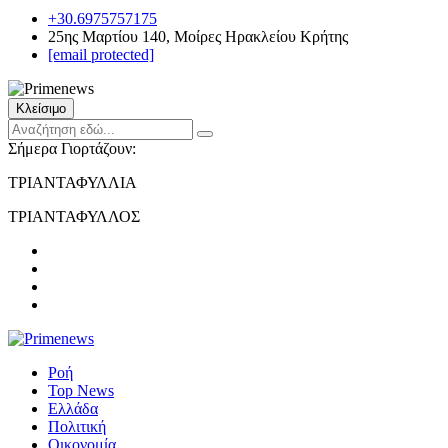
+30.6975757175
25ης Μαρτίου 140, Μοίρες Ηρακλείου Κρήτης
[email protected]
Κλείσιμο
Σήμερα Γιορτάζουν:
ΤΡΙΑΝΤΑΦΥΛΛΙΑ
ΤΡΙΑΝΤΑΦΥΛΛΟΣ
Ροή
Top News
Ελλάδα
Πολιτική
Οικονομία