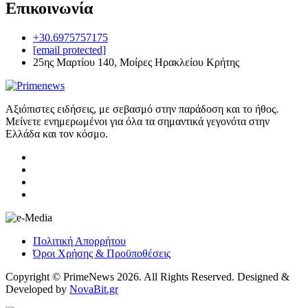
Επικοινωνία
+30.6975757175
[email protected]
25ης Μαρτίου 140, Μοίρες Ηρακλείου Κρήτης
Αξιόπιστες ειδήσεις, με σεβασμό στην παράδοση και το ήθος.
Μείνετε ενημερωμένοι για όλα τα σημαντικά γεγονότα στην
Ελλάδα και τον κόσμο.
Πολιτική Απορρήτου
Όροι Χρήσης & Προϋποθέσεις
Copyright © PrimeNews 2026. All Rights Reserved. Designed &
Developed by
NovaBit.gr