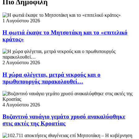
Πιο Δημοφιλή
1 Αυγούστου 2026
Η φωτιά έκαψε το Μητσοτάκη και το «επιτελικό
κράτος»
2 Αυγούστου 2026
Η χώρα φλέγεται, μετρά νεκρούς και ο
πρωθυπουργός παρακολουθεί…
4 Αυγούστου 2026
Βυζαντινό ναυάγιο γεμάτο χρυσό ανακαλύφθηκε
στις ακτές της Κροατίας