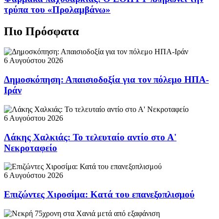
τρύπα του «Προλαμβάνω»
Πιο Πρόσφατα
6 Αυγούστου 2026
Δημοσκόπηση: Απαισιοδοξία για τον πόλεμο ΗΠΑ-
Ιράν
6 Αυγούστου 2026
Λάκης Χαλκιάς: Το τελευταίο αντίο στο Α'
Νεκροταφείο
6 Αυγούστου 2026
Επιζώντες Χιροσίμα: Κατά του επανεξοπλισμού