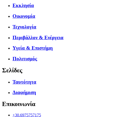
Εκκλησία
Οικονομία
Τεχνολογία
Περιβάλλον & Ενέργεια
Υγεία & Επιστήμη
Πολιτισμός
Σελίδες
Ταυτότητα
Διαφήμιση
Επικοινωνία
+30.6975757175