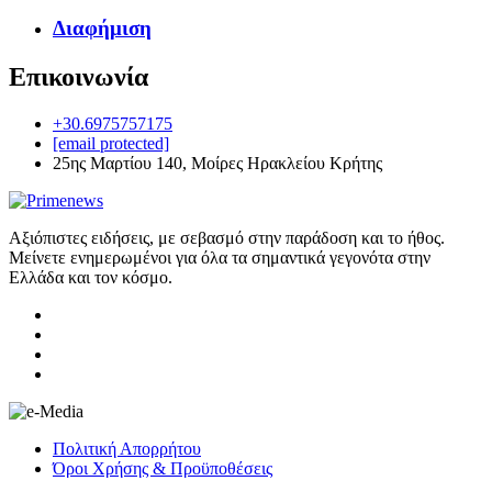
Διαφήμιση
Επικοινωνία
+30.6975757175
[email protected]
25ης Μαρτίου 140, Μοίρες Ηρακλείου Κρήτης
Αξιόπιστες ειδήσεις, με σεβασμό στην παράδοση και το ήθος.
Μείνετε ενημερωμένοι για όλα τα σημαντικά γεγονότα στην
Ελλάδα και τον κόσμο.
Πολιτική Απορρήτου
Όροι Χρήσης & Προϋποθέσεις