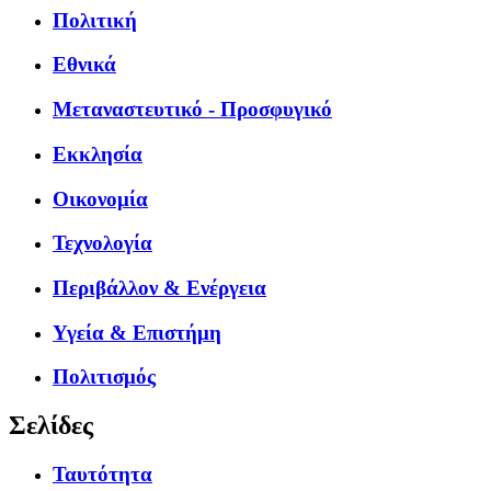
Πολιτική
Εθνικά
Μεταναστευτικό - Προσφυγικό
Εκκλησία
Οικονομία
Τεχνολογία
Περιβάλλον & Ενέργεια
Υγεία & Επιστήμη
Πολιτισμός
Σελίδες
Ταυτότητα