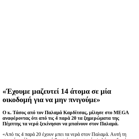
«Έχουμε μαζευτεί 14 άτομα σε μία
οικοδομή για να μην πνιγούμε»
Ο κ. Τάσος από τον Παλαμά Καρδίτσας, μίλησε στο MEGA
αναφέροντας ότι από τις 4 παρά 20 τα ξημερώματα της
Πέμπτης τα νερά ξεκίνησαν να μπαίνουν στον Παλαμά.
«Από τις 4 παρά 20 έχουν μπει τα νερά στον Παλαμά. Αυτή τη