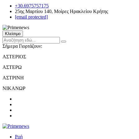
+30.6975757175
25ης Μαρτίου 140, Μοίρες Ηρακλείου Κρήτης
[email protected]
Κλείσιμο
Σήμερα Γιορτάζουν:
ΑΣΤΕΡΙΟΣ
ΑΣΤΕΡΩ
ΑΣΤΡΙΝΗ
ΝΙΚΑΝΩΡ
Ροή