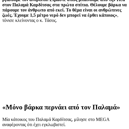
στον Παλαμά Καρδίτσας στα πρώτα σπίτια. Θέλουμε βάρκα να
πάρουμε τον άνθρωπο από εκεί. Το θέμα είναι οι ανθρώπινες
ζωές. Έχουμε 1,5 μέτρο νερό δεν μπορεί να έρθει κάποιος»
,
τόνισε κλείνοντας ο κ. Τάσος.
«Μόνο βάρκα περνάει από τον Παλαμά»
Μία κάτοικος του Παλαμά Καρδίτσας, μίλησε στο MEGA
αναφέροντας ότι έχει εγκλωβιστεί.