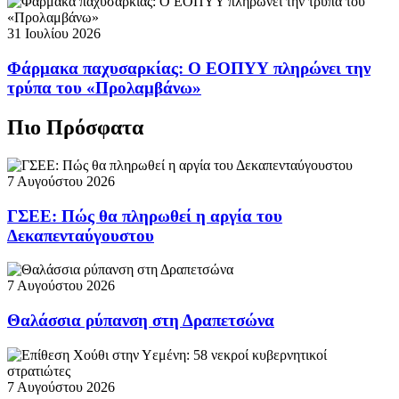
31 Ιουλίου 2026
Φάρμακα παχυσαρκίας: Ο ΕΟΠΥΥ πληρώνει την
τρύπα του «Προλαμβάνω»
Πιο Πρόσφατα
7 Αυγούστου 2026
ΓΣΕΕ: Πώς θα πληρωθεί η αργία του
Δεκαπενταύγουστου
7 Αυγούστου 2026
Θαλάσσια ρύπανση στη Δραπετσώνα
7 Αυγούστου 2026