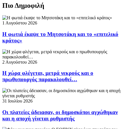
Πιο Δημοφιλή
1 Αυγούστου 2026
Η φωτιά έκαψε το Μητσοτάκη και το «επιτελικό
κράτος»
2 Αυγούστου 2026
Η χώρα φλέγεται, μετρά νεκρούς και ο
πρωθυπουργός παρακολουθεί…
31 Ιουλίου 2026
Οι πλατείες άδειασαν, οι δημοσκόποι αγχώθηκαν
και η αποχή γίνεται ρυθμιστής