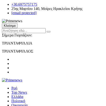
+30.6975757175
25ης Μαρτίου 140, Μοίρες Ηρακλείου Κρήτης
[email protected]
Κλείσιμο
Σήμερα Γιορτάζουν:
ΤΡΙΑΝΤΑΦΥΛΛΙΑ
ΤΡΙΑΝΤΑΦΥΛΛΟΣ
Ροή
Top News
Ελλάδα
Πολιτική
Οικονομία