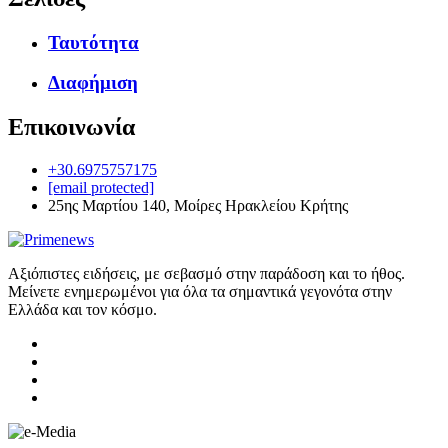
Ταυτότητα
Διαφήμιση
Επικοινωνία
+30.6975757175
[email protected]
25ης Μαρτίου 140, Μοίρες Ηρακλείου Κρήτης
Αξιόπιστες ειδήσεις, με σεβασμό στην παράδοση και το ήθος.
Μείνετε ενημερωμένοι για όλα τα σημαντικά γεγονότα στην
Ελλάδα και τον κόσμο.