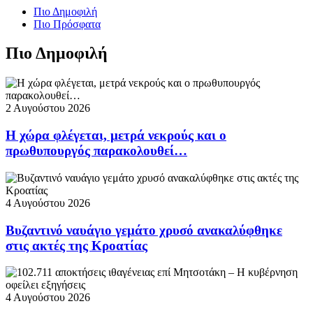
Πιο Δημοφιλή
Πιο Πρόσφατα
Πιο Δημοφιλή
2 Αυγούστου 2026
Η χώρα φλέγεται, μετρά νεκρούς και ο
πρωθυπουργός παρακολουθεί…
4 Αυγούστου 2026
Βυζαντινό ναυάγιο γεμάτο χρυσό ανακαλύφθηκε
στις ακτές της Κροατίας
4 Αυγούστου 2026