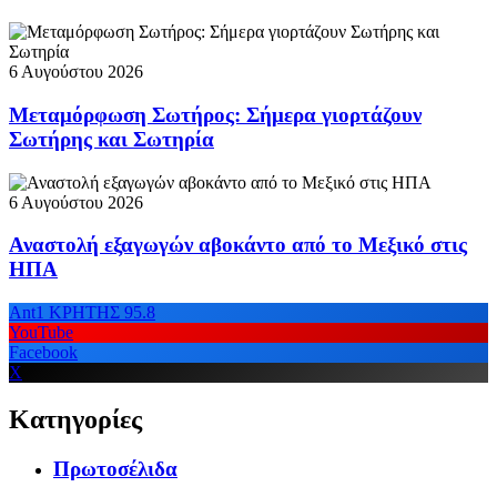
6 Αυγούστου 2026
Μεταμόρφωση Σωτήρος: Σήμερα γιορτάζουν
Σωτήρης και Σωτηρία
6 Αυγούστου 2026
Αναστολή εξαγωγών αβοκάντο από το Μεξικό στις
ΗΠΑ
Ant1 ΚΡΗΤΗΣ 95.8
YouTube
Facebook
X
Κατηγορίες
Πρωτοσέλιδα