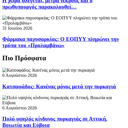
Η χώρα φλέγεται, μετρά νεκρούς και ο
πρωθυπουργός παρακολουθεί…
31 Ιουλίου 2026
Φάρμακα παχυσαρκίας: Ο ΕΟΠΥΥ πληρώνει την
τρύπα του «Προλαμβάνω»
Πιο Πρόσφατα
6 Αυγούστου 2026
Κατσαφάδος: Κανένας μόνος μετά την πυρκαγιά
6 Αυγούστου 2026
Πολύ υψηλός κίνδυνος πυρκαγιάς σε Αττική,
Βοιωτία και Εύβοια