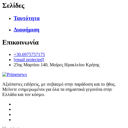
Σελίδες
Ταυτότητα
Διαφήμιση
Επικοινωνία
+30.6975757175
[email protected]
25ης Μαρτίου 140, Μοίρες Ηρακλείου Κρήτης
Αξιόπιστες ειδήσεις, με σεβασμό στην παράδοση και το ήθος.
Μείνετε ενημερωμένοι για όλα τα σημαντικά γεγονότα στην
Ελλάδα και τον κόσμο.