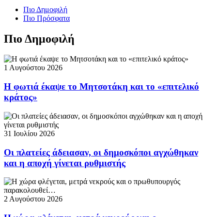
Πιο Δημοφιλή
Πιο Πρόσφατα
Πιο Δημοφιλή
1 Αυγούστου 2026
Η φωτιά έκαψε το Μητσοτάκη και το «επιτελικό
κράτος»
31 Ιουλίου 2026
Οι πλατείες άδειασαν, οι δημοσκόποι αγχώθηκαν
και η αποχή γίνεται ρυθμιστής
2 Αυγούστου 2026