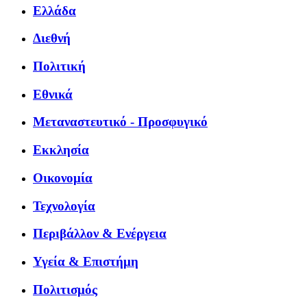
Ελλάδα
Διεθνή
Πολιτική
Εθνικά
Μεταναστευτικό - Προσφυγικό
Εκκλησία
Οικονομία
Τεχνολογία
Περιβάλλον & Ενέργεια
Υγεία & Επιστήμη
Πολιτισμός