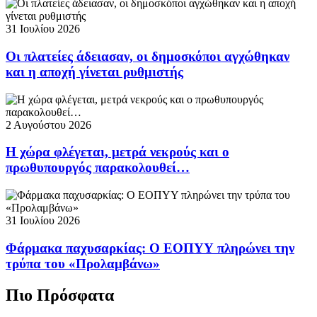
31 Ιουλίου 2026
Οι πλατείες άδειασαν, οι δημοσκόποι αγχώθηκαν
και η αποχή γίνεται ρυθμιστής
2 Αυγούστου 2026
Η χώρα φλέγεται, μετρά νεκρούς και ο
πρωθυπουργός παρακολουθεί…
31 Ιουλίου 2026
Φάρμακα παχυσαρκίας: Ο ΕΟΠΥΥ πληρώνει την
τρύπα του «Προλαμβάνω»
Πιο Πρόσφατα