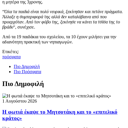
η μητέρα της 3χρονης.
“
Όλα τα παιδιά είναι πολύ νευρικά, ξεκίνησαν και πετάνε πράγματα.
Άλλαξε η συμπεριφορά της αλλά δεν καταλάβαινα από που
προερχόταν. Από τον φόβο της, ξεκίνησε να κάνει τα τσίσα της το
βράδυ
“, συνέχισε.
Από τα 19 παιδάκια του σχολείου, τα 10 έχουν μιλήσει για την
αδιανότητη πρακτική των νηπιαγωγών.
Ετικέτες:
πρόσφατα
Πιο Δημοφιλή
Πιο Πρόσφατα
Πιο Δημοφιλή
1 Αυγούστου 2026
Η φωτιά έκαψε το Μητσοτάκη και το «επιτελικό
κράτος»