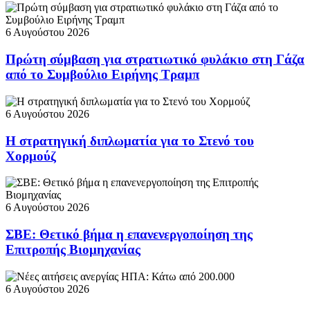
6 Αυγούστου 2026
Πρώτη σύμβαση για στρατιωτικό φυλάκιο στη Γάζα
από το Συμβούλιο Ειρήνης Τραμπ
6 Αυγούστου 2026
Η στρατηγική διπλωματία για το Στενό του
Χορμούζ
6 Αυγούστου 2026
ΣΒΕ: Θετικό βήμα η επανενεργοποίηση της
Επιτροπής Βιομηχανίας
6 Αυγούστου 2026