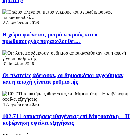
κράτος»
2 Αυγούστου 2026
Η χώρα φλέγεται, μετρά νεκρούς και ο
πρωθυπουργός παρακολουθεί…
31 Ιουλίου 2026
Οι πλατείες άδειασαν, οι δημοσκόποι αγχώθηκαν
και η αποχή γίνεται ρυθμιστής
4 Αυγούστου 2026
102.711 αποκτήσεις ιθαγένειας επί Μητσοτάκη – Η
κυβέρνηση οφείλει εξηγήσεις