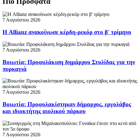
Πιο Πρόσφατα
7 Αυγούστου 2026
Η Allianz ανακοίνωσε κέρδη-ρεκόρ στο β' τρίμηνο
7 Αυγούστου 2026
Βοιωτία: Προφυλάκιση δημάρχου Στυλίδας για την
πυρκαγιά
7 Αυγούστου 2026
Βοιωτία: Προφυλακίστηκαν δήμαρχος, εργολάβος
και ιδιοκτήτης αιολικού πάρκου
7 Αυγούστου 2026