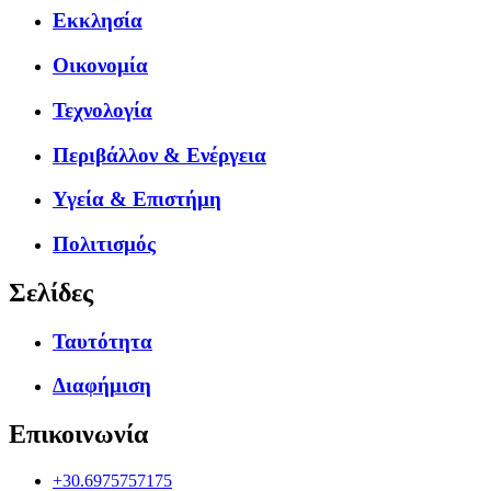
Εκκλησία
Οικονομία
Τεχνολογία
Περιβάλλον & Ενέργεια
Υγεία & Επιστήμη
Πολιτισμός
Σελίδες
Ταυτότητα
Διαφήμιση
Επικοινωνία
+30.6975757175