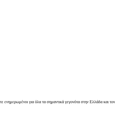
ετε ενημερωμένοι για όλα τα σημαντικά γεγονότα στην Ελλάδα και το