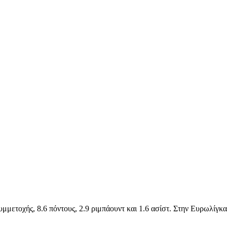
μετοχής, 8.6 πόντους, 2.9 ριμπάουντ και 1.6 ασίστ. Στην Ευρωλίγκα,