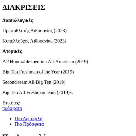
ΔΙΑΚΡΙΣΕΙΣ
Διασυλλογικές
Πρωταθλητής Λιθουανίας (2023)
Κυπελλούχος Λιθουανίας (2023)
Ατομικές
AP Honorable mention All-American (2019)
Big Ten Freshman of the Year (2019)
Second-team All-Big Ten (2019)
Big Ten All-Freshman team (2019)».
Ετικέτες:
πρόσφατα
Πιο Δημοφιλή
Πιο Πρόσφατα