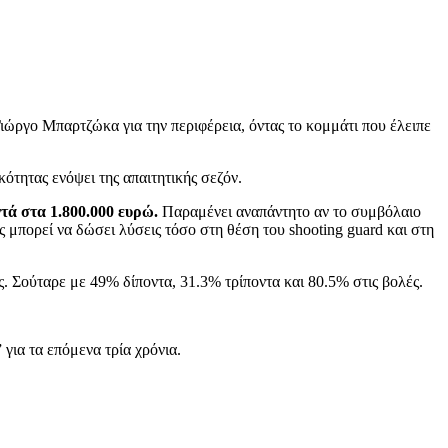
ιώργο Μπαρτζώκα για την περιφέρεια, όντας το κομμάτι που έλειπε
ότητας ενόψει της απαιτητικής σεζόν.
τά στα 1.800.000 ευρώ.
Παραμένει αναπάντητο αν το συμβόλαιο
ς μπορεί να δώσει λύσεις τόσο στη θέση του shooting guard και στη
. Σούταρε με 49% δίποντα, 31.3% τρίποντα και 80.5% στις βολές.
ια τα επόμενα τρία χρόνια.