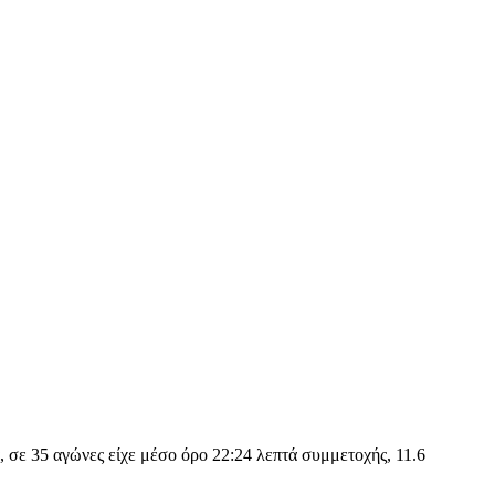
 σε 35 αγώνες είχε μέσο όρο 22:24 λεπτά συμμετοχής, 11.6