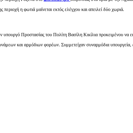
περιοχή η φωτιά μαίνεται εκτός ελέγχου και απειλεί δύο χωριά.
 υπουργό Προστασίας του Πολίτη Βασίλη Κικίλια προκειμένου να εκτ
δυνάμεων και αρμόδιων φορέων. Συμμετείχαν συναρμόδια υπουργεία