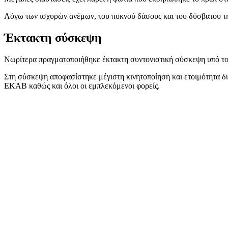
Λόγω των ισχυρών ανέμων, του πυκνού δάσους και του δύσβατου της 
Έκτακτη σύσκεψη
Νωρίτερα πραγματοποιήθηκε έκτακτη συντονιστική σύσκεψη υπό τον
Στη σύσκεψη αποφασίστηκε μέγιστη κινητοποίηση και ετοιμότητα 
ΕKAB καθώς και όλοι οι εμπλεκόμενοι φορείς.