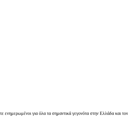
ετε ενημερωμένοι για όλα τα σημαντικά γεγονότα στην Ελλάδα και το