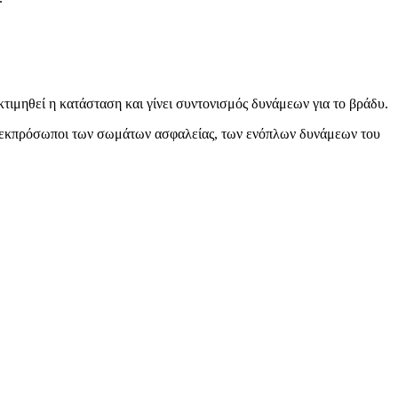
ιμηθεί η κατάσταση και γίνει συντονισμός δυνάμεων για το βράδυ.
, εκπρόσωποι των σωμάτων ασφαλείας, των ενόπλων δυνάμεων του