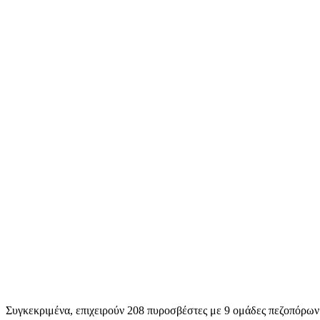
Συγκεκριμένα, επιχειρούν 208 πυροσβέστες με 9 ομάδες πεζοπόρων 