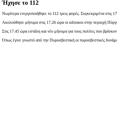
Ήχησε το 112
Νωρίτερα ενεργοποιήθηκε το 112 τρεις φορές. Συγκεκριμένα στις 17
Ακολούθησε μήνυμα στις 17.26 ώρα οι κάτοικοι στην περιοχή Πύργ
Στις 17.45 ώρα εστάλη και νέο μήνυμα για τους πολίτες που βρίσκ
Όπως έγινε γνωστό από την Πυροσβεστική οι πυροσβεστικές δυνάμει