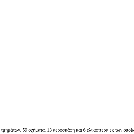
τμημάτων, 59 οχήματα, 13 αεροσκάφη και 6 ελικόπτερα εκ των οποίων