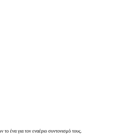
 το ένα για τον εναέριο συντονισμό τους.