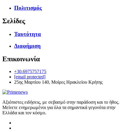
Πολιτισμός
Σελίδες
Ταυτότητα
Διαφήμιση
Επικοινωνία
+30.6975757175
[email protected]
25ης Μαρτίου 140, Μοίρες Ηρακλείου Κρήτης
Αξιόπιστες ειδήσεις, με σεβασμό στην παράδοση και το ήθος.
Μείνετε ενημερωμένοι για όλα τα σημαντικά γεγονότα στην
Ελλάδα και τον κόσμο.