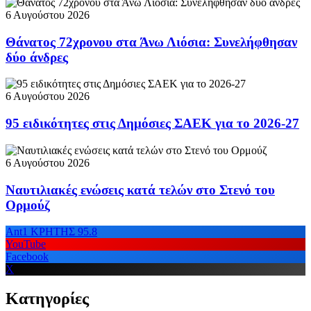
6 Αυγούστου 2026
Θάνατος 72χρονου στα Άνω Λιόσια: Συνελήφθησαν
δύο άνδρες
6 Αυγούστου 2026
95 ειδικότητες στις Δημόσιες ΣΑΕΚ για το 2026-27
6 Αυγούστου 2026
Ναυτιλιακές ενώσεις κατά τελών στο Στενό του
Ορμούζ
Ant1 ΚΡΗΤΗΣ 95.8
YouTube
Facebook
X
Κατηγορίες