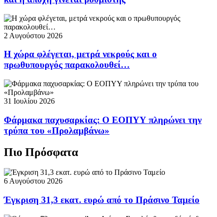
2 Αυγούστου 2026
Η χώρα φλέγεται, μετρά νεκρούς και ο
πρωθυπουργός παρακολουθεί…
31 Ιουλίου 2026
Φάρμακα παχυσαρκίας: Ο ΕΟΠΥΥ πληρώνει την
τρύπα του «Προλαμβάνω»
Πιο Πρόσφατα
6 Αυγούστου 2026
Έγκριση 31,3 εκατ. ευρώ από το Πράσινο Ταμείο