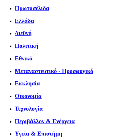
Πρωτοσέλιδα
Ελλάδα
Διεθνή
Πολιτική
Εθνικά
Μεταναστευτικό - Προσφυγικό
Εκκλησία
Οικονομία
Τεχνολογία
Περιβάλλον & Ενέργεια
Υγεία & Επιστήμη