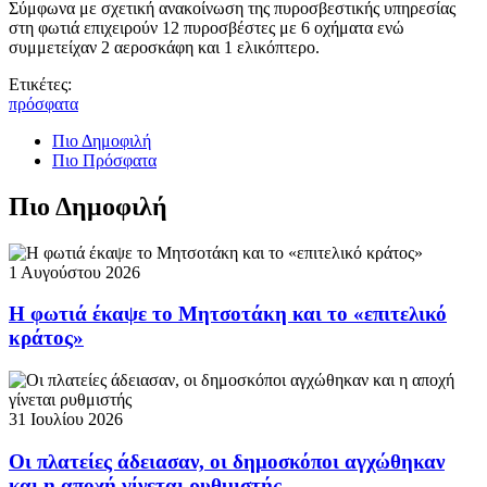
Σύμφωνα με σχετική ανακοίνωση της πυροσβεστικής υπηρεσίας
στη φωτιά επιχειρούν 12 πυροσβέστες με 6 οχήματα ενώ
συμμετείχαν 2 αεροσκάφη και 1 ελικόπτερο.
Ετικέτες:
πρόσφατα
Πιο Δημοφιλή
Πιο Πρόσφατα
Πιο Δημοφιλή
1 Αυγούστου 2026
Η φωτιά έκαψε το Μητσοτάκη και το «επιτελικό
κράτος»
31 Ιουλίου 2026
Οι πλατείες άδειασαν, οι δημοσκόποι αγχώθηκαν
και η αποχή γίνεται ρυθμιστής