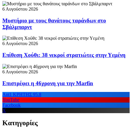
6 Αυγούστου 2026
Μυστήριο με τους θανάτους ταράνδων στο
Σβάλμπαρντ
6 Αυγούστου 2026
Επίθεση Χούθι: 38 νεκροί στρατιώτες στην Υεμένη
6 Αυγούστου 2026
Επιστρέφει η 46χρονη για την Marfin
Ant1 ΚΡΗΤΗΣ 95.8
YouTube
Facebook
X
Κατηγορίες