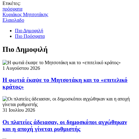
Ετικέτες:
πρόσφατα
Κυριάκος Μητσοτάκης
Ελαιολαδο
Πιο Δημοφιλή
Πιο Πρόσφατα
Πιο Δημοφιλή
1 Αυγούστου 2026
Η φωτιά έκαψε το Μητσοτάκη και το «επιτελικό
κράτος»
31 Ιουλίου 2026
Οι πλατείες άδειασαν, οι δημοσκόποι αγχώθηκαν
και η αποχή γίνεται ρυθμιστής