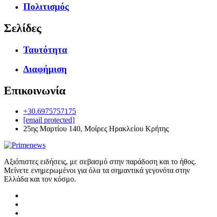
Πολιτισμός
Σελίδες
Ταυτότητα
Διαφήμιση
Επικοινωνία
+30.6975757175
[email protected]
25ης Μαρτίου 140, Μοίρες Ηρακλείου Κρήτης
Αξιόπιστες ειδήσεις, με σεβασμό στην παράδοση και το ήθος.
Μείνετε ενημερωμένοι για όλα τα σημαντικά γεγονότα στην
Ελλάδα και τον κόσμο.