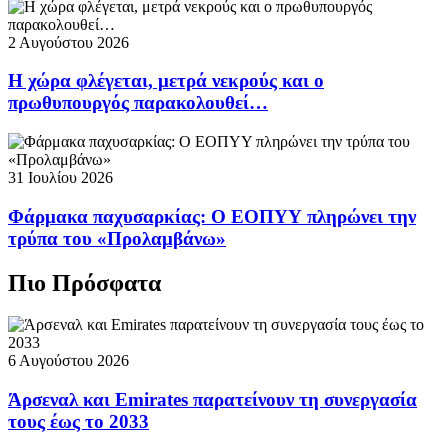
2 Αυγούστου 2026
Η χώρα φλέγεται, μετρά νεκρούς και ο
πρωθυπουργός παρακολουθεί…
31 Ιουλίου 2026
Φάρμακα παχυσαρκίας: Ο ΕΟΠΥΥ πληρώνει την
τρύπα του «Προλαμβάνω»
Πιο Πρόσφατα
6 Αυγούστου 2026
Άρσεναλ και Emirates παρατείνουν τη συνεργασία
τους έως το 2033