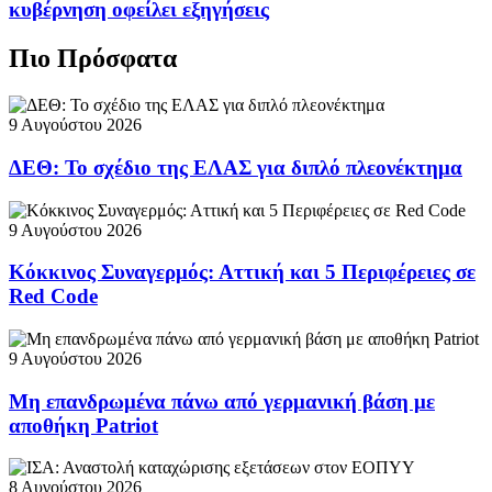
κυβέρνηση οφείλει εξηγήσεις
Πιο Πρόσφατα
9 Αυγούστου 2026
ΔΕΘ: Το σχέδιο της ΕΛΑΣ για διπλό πλεονέκτημα
9 Αυγούστου 2026
Κόκκινος Συναγερμός: Αττική και 5 Περιφέρειες σε
Red Code
9 Αυγούστου 2026
Μη επανδρωμένα πάνω από γερμανική βάση με
αποθήκη Patriot
8 Αυγούστου 2026