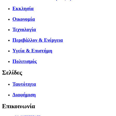
Εκκλησία
Οικονομία
Τεχνολογία
Περιβάλλον & Ενέργεια
Υγεία & Επιστήμη
Πολιτισμός
Σελίδες
Ταυτότητα
Διαφήμιση
Επικοινωνία