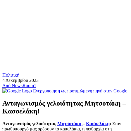
Πολιτική
4 Δεκεμβρίου 2023
Από
NewsRoom1
Ενεργοποίηση ως προτιμώμενη πηγή στην Google
Ανταγωνισμός γελοιότητας Μητσοτάκη –
Κασσελάκη!
Ανταγωνισμός γελοιότητας
Μητσοτάκη
–
Κασσελάκη
:
Στον
πρωθυπουργό μας αρέσουν τα καπελάκια, η πειθαρχία στη