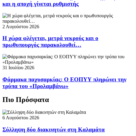
και η αποχή γίνεται ρυθμιστής
2 Αυγούστου 2026
Η χώρα φλέγεται, μετρά νεκρούς και ο
πρωθυπουργός παρακολουθεί…
31 Ιουλίου 2026
Φάρμακα παχυσαρκίας: Ο ΕΟΠΥΥ πληρώνει την
τρύπα του «Προλαμβάνω»
Πιο Πρόσφατα
6 Αυγούστου 2026
Σύλληψη δύο διακινητών στη Καλαμάτα