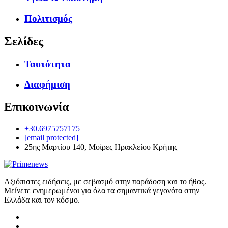
Πολιτισμός
Σελίδες
Ταυτότητα
Διαφήμιση
Επικοινωνία
+30.6975757175
[email protected]
25ης Μαρτίου 140, Μοίρες Ηρακλείου Κρήτης
Αξιόπιστες ειδήσεις, με σεβασμό στην παράδοση και το ήθος.
Μείνετε ενημερωμένοι για όλα τα σημαντικά γεγονότα στην
Ελλάδα και τον κόσμο.