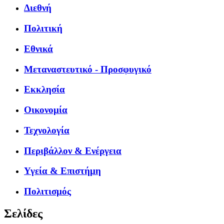
Διεθνή
Πολιτική
Εθνικά
Μεταναστευτικό - Προσφυγικό
Εκκλησία
Οικονομία
Τεχνολογία
Περιβάλλον & Ενέργεια
Υγεία & Επιστήμη
Πολιτισμός
Σελίδες