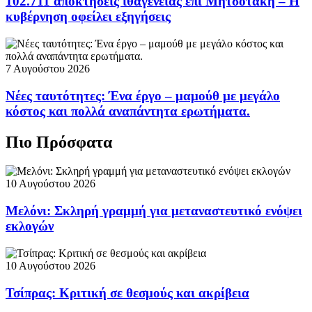
102.711 αποκτήσεις ιθαγένειας επί Μητσοτάκη – Η
κυβέρνηση οφείλει εξηγήσεις
7 Αυγούστου 2026
Νέες ταυτότητες: Ένα έργο – μαμούθ με μεγάλο
κόστος και πολλά αναπάντητα ερωτήματα.
Πιο Πρόσφατα
10 Αυγούστου 2026
Μελόνι: Σκληρή γραμμή για μεταναστευτικό ενόψει
εκλογών
10 Αυγούστου 2026
Τσίπρας: Κριτική σε θεσμούς και ακρίβεια