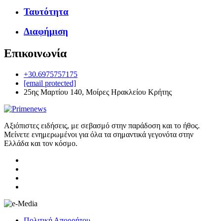
Ταυτότητα
Διαφήμιση
Επικοινωνία
+30.6975757175
[email protected]
25ης Μαρτίου 140, Μοίρες Ηρακλείου Κρήτης
Αξιόπιστες ειδήσεις, με σεβασμό στην παράδοση και το ήθος.
Μείνετε ενημερωμένοι για όλα τα σημαντικά γεγονότα στην
Ελλάδα και τον κόσμο.
Πολιτική Απορρήτου