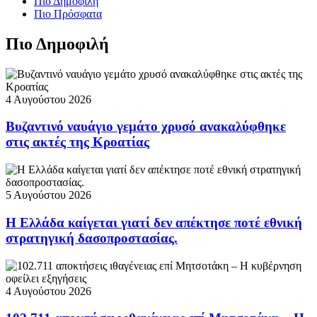
Πιο Δημοφιλή
Πιο Πρόσφατα
Πιο Δημοφιλή
4 Αυγούστου 2026
Βυζαντινό ναυάγιο γεμάτο χρυσό ανακαλύφθηκε
στις ακτές της Κροατίας
5 Αυγούστου 2026
Η Ελλάδα καίγεται γιατί δεν απέκτησε ποτέ εθνική
στρατηγική δασοπροστασίας.
4 Αυγούστου 2026