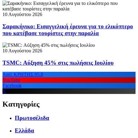
10 Αυγούστου 2026
Σαρακήνικο: Εισαγγελική έρευνα για το ελικόπτερο
που κατέβασε τουρίστες στην παραλία
10 Αυγούστου 2026
TSMC: Αύξηση 45% στις πωλήσεις Ιουλίου
Ant1 ΚΡΗΤΗΣ 95.8
YouTube
Facebook
X
Κατηγορίες
Πρωτοσέλιδα
Ελλάδα