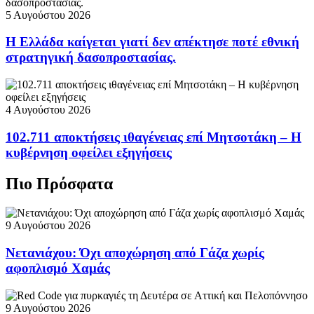
5 Αυγούστου 2026
Η Ελλάδα καίγεται γιατί δεν απέκτησε ποτέ εθνική
στρατηγική δασοπροστασίας.
4 Αυγούστου 2026
102.711 αποκτήσεις ιθαγένειας επί Μητσοτάκη – Η
κυβέρνηση οφείλει εξηγήσεις
Πιο Πρόσφατα
9 Αυγούστου 2026
Νετανιάχου: Όχι αποχώρηση από Γάζα χωρίς
αφοπλισμό Χαμάς
9 Αυγούστου 2026