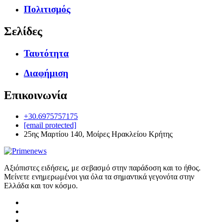
Πολιτισμός
Σελίδες
Ταυτότητα
Διαφήμιση
Επικοινωνία
+30.6975757175
[email protected]
25ης Μαρτίου 140, Μοίρες Ηρακλείου Κρήτης
Αξιόπιστες ειδήσεις, με σεβασμό στην παράδοση και το ήθος.
Μείνετε ενημερωμένοι για όλα τα σημαντικά γεγονότα στην
Ελλάδα και τον κόσμο.