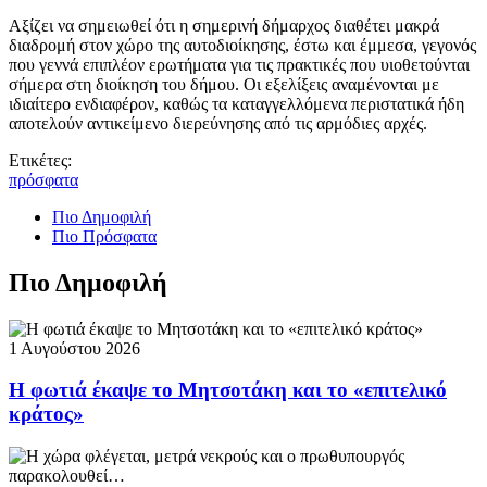
Αξίζει να σημειωθεί ότι η σημερινή δήμαρχος διαθέτει μακρά
διαδρομή στον χώρο της αυτοδιοίκησης, έστω και έμμεσα, γεγονός
που γεννά επιπλέον ερωτήματα για τις πρακτικές που υιοθετούνται
σήμερα στη διοίκηση του δήμου. Οι εξελίξεις αναμένονται με
ιδιαίτερο ενδιαφέρον, καθώς τα καταγγελλόμενα περιστατικά ήδη
αποτελούν αντικείμενο διερεύνησης από τις αρμόδιες αρχές.
Ετικέτες:
πρόσφατα
Πιο Δημοφιλή
Πιο Πρόσφατα
Πιο Δημοφιλή
1 Αυγούστου 2026
Η φωτιά έκαψε το Μητσοτάκη και το «επιτελικό
κράτος»