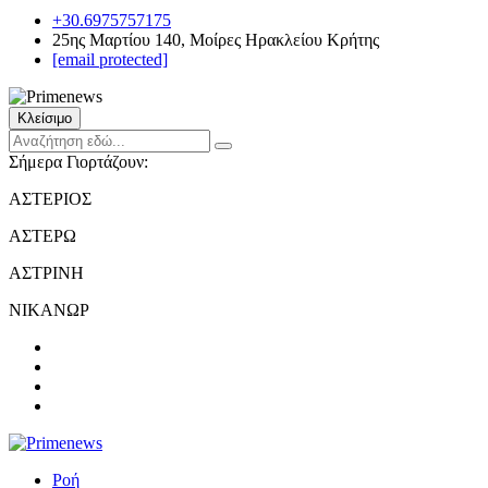
+30.6975757175
25ης Μαρτίου 140, Μοίρες Ηρακλείου Κρήτης
[email protected]
Κλείσιμο
Σήμερα Γιορτάζουν:
ΑΣΤΕΡΙΟΣ
ΑΣΤΕΡΩ
ΑΣΤΡΙΝΗ
ΝΙΚΑΝΩΡ
Ροή