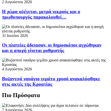
2 Αυγούστου 2026
Η χώρα φλέγεται, μετρά νεκρούς και ο
πρωθυπουργός παρακολουθεί…
31 Ιουλίου 2026
Οι πλατείες άδειασαν, οι δημοσκόποι αγχώθηκαν
και η αποχή γίνεται ρυθμιστής
4 Αυγούστου 2026
Βυζαντινό ναυάγιο γεμάτο χρυσό ανακαλύφθηκε
στις ακτές της Κροατίας
Πιο Πρόσφατα
7 Αυγούστου 2026