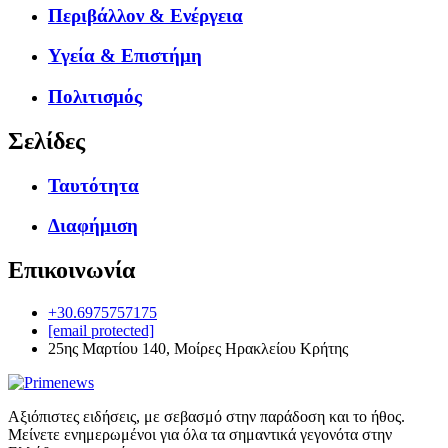
Περιβάλλον & Ενέργεια
Υγεία & Επιστήμη
Πολιτισμός
Σελίδες
Ταυτότητα
Διαφήμιση
Επικοινωνία
+30.6975757175
[email protected]
25ης Μαρτίου 140, Μοίρες Ηρακλείου Κρήτης
Αξιόπιστες ειδήσεις, με σεβασμό στην παράδοση και το ήθος.
Μείνετε ενημερωμένοι για όλα τα σημαντικά γεγονότα στην