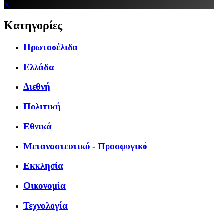
X
Κατηγορίες
Πρωτοσέλιδα
Ελλάδα
Διεθνή
Πολιτική
Εθνικά
Μεταναστευτικό - Προσφυγικό
Εκκλησία
Οικονομία
Τεχνολογία