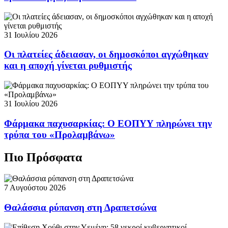
31 Ιουλίου 2026
Οι πλατείες άδειασαν, οι δημοσκόποι αγχώθηκαν
και η αποχή γίνεται ρυθμιστής
31 Ιουλίου 2026
Φάρμακα παχυσαρκίας: Ο ΕΟΠΥΥ πληρώνει την
τρύπα του «Προλαμβάνω»
Πιο Πρόσφατα
7 Αυγούστου 2026
Θαλάσσια ρύπανση στη Δραπετσώνα