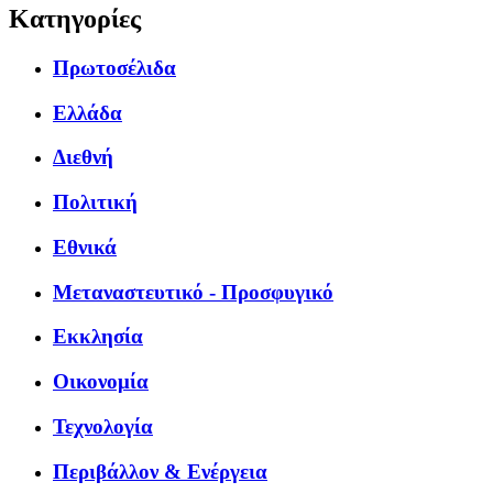
Κατηγορίες
Πρωτοσέλιδα
Ελλάδα
Διεθνή
Πολιτική
Εθνικά
Μεταναστευτικό - Προσφυγικό
Εκκλησία
Οικονομία
Τεχνολογία
Περιβάλλον & Ενέργεια