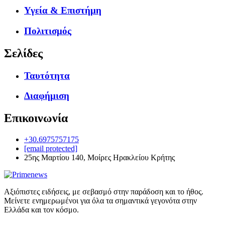
Υγεία & Επιστήμη
Πολιτισμός
Σελίδες
Ταυτότητα
Διαφήμιση
Επικοινωνία
+30.6975757175
[email protected]
25ης Μαρτίου 140, Μοίρες Ηρακλείου Κρήτης
Αξιόπιστες ειδήσεις, με σεβασμό στην παράδοση και το ήθος.
Μείνετε ενημερωμένοι για όλα τα σημαντικά γεγονότα στην
Ελλάδα και τον κόσμο.