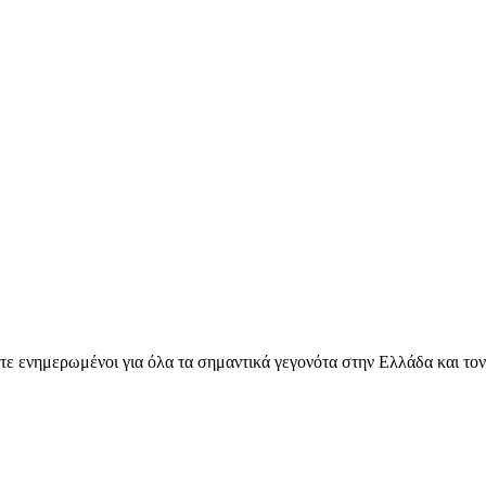
ετε ενημερωμένοι για όλα τα σημαντικά γεγονότα στην Ελλάδα και το