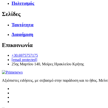
Πολιτισμός
Σελίδες
Ταυτότητα
Διαφήμιση
Επικοινωνία
+30.6975757175
[email protected]
25ης Μαρτίου 140, Μοίρες Ηρακλείου Κρήτης
Αξιόπιστες ειδήσεις, με σεβασμό στην παράδοση και το ήθος. Μείν