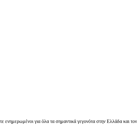
ετε ενημερωμένοι για όλα τα σημαντικά γεγονότα στην Ελλάδα και το