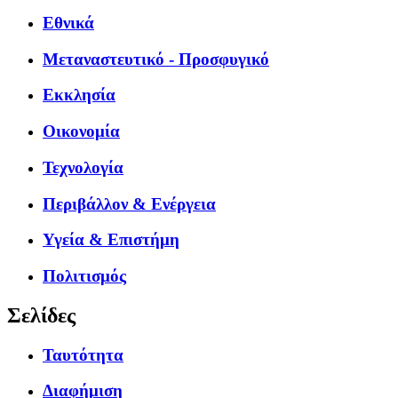
Εθνικά
Μεταναστευτικό - Προσφυγικό
Εκκλησία
Οικονομία
Τεχνολογία
Περιβάλλον & Ενέργεια
Υγεία & Επιστήμη
Πολιτισμός
Σελίδες
Ταυτότητα
Διαφήμιση