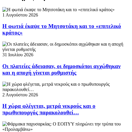
1 Αυγούστου 2026
Η φωτιά έκαψε το Μητσοτάκη και το «επιτελικό
κράτος»
31 Ιουλίου 2026
Οι πλατείες άδειασαν, οι δημοσκόποι αγχώθηκαν
και η αποχή γίνεται ρυθμιστής
2 Αυγούστου 2026
Η χώρα φλέγεται, μετρά νεκρούς και ο
πρωθυπουργός παρακολουθεί…