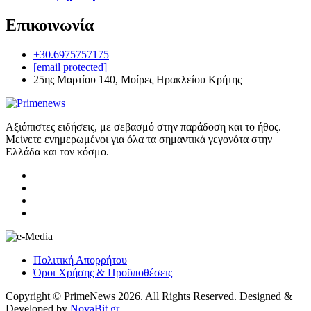
Επικοινωνία
+30.6975757175
[email protected]
25ης Μαρτίου 140, Μοίρες Ηρακλείου Κρήτης
Αξιόπιστες ειδήσεις, με σεβασμό στην παράδοση και το ήθος.
Μείνετε ενημερωμένοι για όλα τα σημαντικά γεγονότα στην
Ελλάδα και τον κόσμο.
Πολιτική Απορρήτου
Όροι Χρήσης & Προϋποθέσεις
Copyright © PrimeNews 2026. All Rights Reserved. Designed &
Developed by
NovaBit.gr