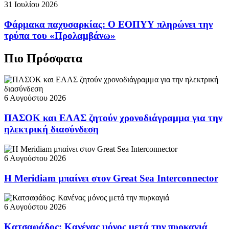
31 Ιουλίου 2026
Φάρμακα παχυσαρκίας: Ο ΕΟΠΥΥ πληρώνει την
τρύπα του «Προλαμβάνω»
Πιο Πρόσφατα
6 Αυγούστου 2026
ΠΑΣΟΚ και ΕΛΑΣ ζητούν χρονοδιάγραμμα για την
ηλεκτρική διασύνδεση
6 Αυγούστου 2026
Η Meridiam μπαίνει στον Great Sea Interconnector
6 Αυγούστου 2026
Κατσαφάδος: Κανένας μόνος μετά την πυρκαγιά