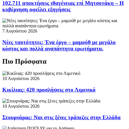
102.711 αποκτήσεις ιθαγένειας επί Μητσοτάκη – Η
κυβέρνηση οφείλει εξηγήσεις
7 Αυγούστου 2026
Νέες ταυτότητες: Ένα έργο – μαμούθ με μεγάλο
κόστος και πολλά αναπάντητα ερωτήματα.
Πιο Πρόσφατα
10 Αυγούστου 2026
Κικίλιας: 420 προσλήψεις στο Λιμενικό
10 Αυγούστου 2026
Στουρνάρας: Ναι στις ξένες τράπεζες στην Ελλάδα