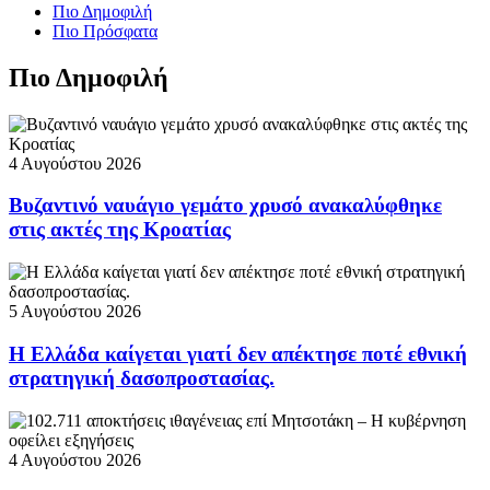
Πιο Δημοφιλή
Πιο Πρόσφατα
Πιο Δημοφιλή
4 Αυγούστου 2026
Βυζαντινό ναυάγιο γεμάτο χρυσό ανακαλύφθηκε
στις ακτές της Κροατίας
5 Αυγούστου 2026
Η Ελλάδα καίγεται γιατί δεν απέκτησε ποτέ εθνική
στρατηγική δασοπροστασίας.
4 Αυγούστου 2026