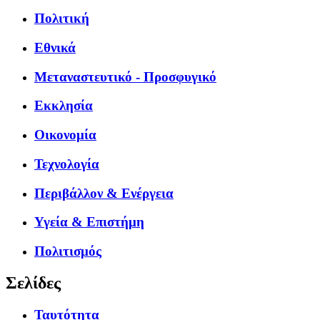
Πολιτική
Εθνικά
Μεταναστευτικό - Προσφυγικό
Εκκλησία
Οικονομία
Τεχνολογία
Περιβάλλον & Ενέργεια
Υγεία & Επιστήμη
Πολιτισμός
Σελίδες
Ταυτότητα