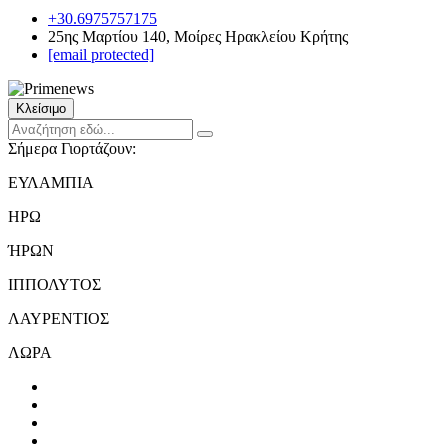
+30.6975757175
25ης Μαρτίου 140, Μοίρες Ηρακλείου Κρήτης
[email protected]
Κλείσιμο
Σήμερα Γιορτάζουν:
ΕΥΛΑΜΠΙΑ
ΗΡΩ
ΉΡΩΝ
ΙΠΠΟΛΥΤΟΣ
ΛΑΥΡΕΝΤΙΟΣ
ΛΩΡΑ