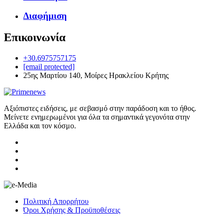
Διαφήμιση
Επικοινωνία
+30.6975757175
[email protected]
25ης Μαρτίου 140, Μοίρες Ηρακλείου Κρήτης
Αξιόπιστες ειδήσεις, με σεβασμό στην παράδοση και το ήθος.
Μείνετε ενημερωμένοι για όλα τα σημαντικά γεγονότα στην
Ελλάδα και τον κόσμο.
Πολιτική Απορρήτου
Όροι Χρήσης & Προϋποθέσεις