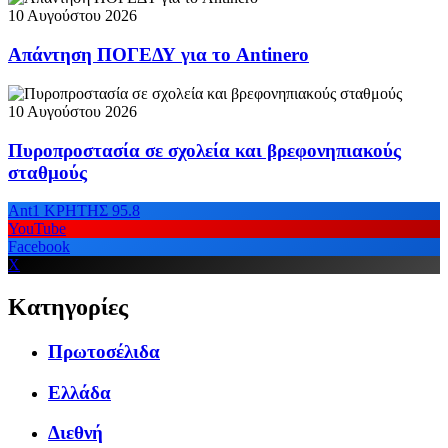
10 Αυγούστου 2026
Απάντηση ΠΟΓΕΔΥ για το Antinero
10 Αυγούστου 2026
Πυροπροστασία σε σχολεία και βρεφονηπιακούς
σταθμούς
Ant1 ΚΡΗΤΗΣ 95.8
YouTube
Facebook
X
Κατηγορίες
Πρωτοσέλιδα
Ελλάδα
Διεθνή