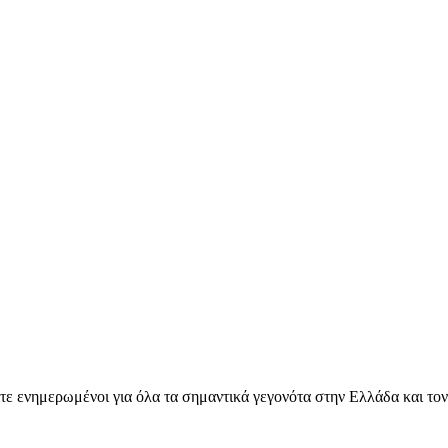
ετε ενημερωμένοι για όλα τα σημαντικά γεγονότα στην Ελλάδα και το