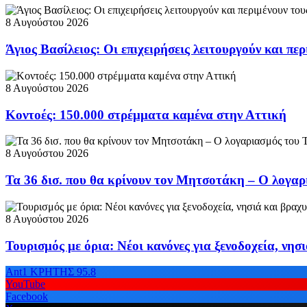
8 Αυγούστου 2026
Άγιος Βασίλειος: Οι επιχειρήσεις λειτουργούν και περ
8 Αυγούστου 2026
Κοντοές: 150.000 στρέμματα καμένα στην Αττική
8 Αυγούστου 2026
Τα 36 δισ. που θα κρίνουν τον Μητσοτάκη – Ο λογα
8 Αυγούστου 2026
Τουρισμός με όρια: Νέοι κανόνες για ξενοδοχεία, νησ
Ant1 ΚΡΗΤΗΣ 95.8
YouTube
Facebook