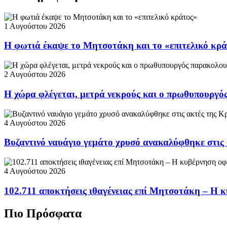
1 Αυγούστου 2026
Η φωτιά έκαψε το Μητσοτάκη και το «επιτελικό κρ
2 Αυγούστου 2026
Η χώρα φλέγεται, μετρά νεκρούς και ο πρωθυπουργ
4 Αυγούστου 2026
Βυζαντινό ναυάγιο γεμάτο χρυσό ανακαλύφθηκε στις
4 Αυγούστου 2026
102.711 αποκτήσεις ιθαγένειας επί Μητσοτάκη – Η κ
Πιο Πρόσφατα