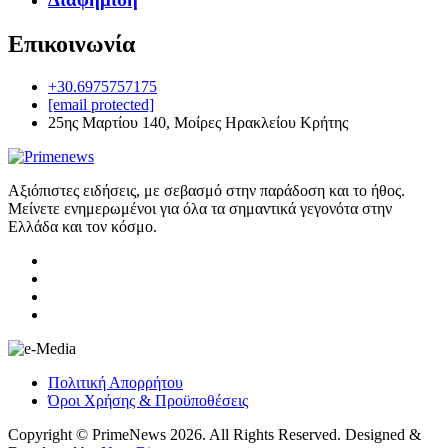
Επικοινωνία
+30.6975757175
[email protected]
25ης Μαρτίου 140, Μοίρες Ηρακλείου Κρήτης
Αξιόπιστες ειδήσεις, με σεβασμό στην παράδοση και το ήθος.
Μείνετε ενημερωμένοι για όλα τα σημαντικά γεγονότα στην
Ελλάδα και τον κόσμο.
Πολιτική Απορρήτου
Όροι Χρήσης & Προϋποθέσεις
Copyright © PrimeNews 2026. All Rights Reserved. Designed &