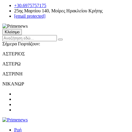
+30.6975757175
25ης Μαρτίου 140, Μοίρες Ηρακλείου Κρήτης
[email protected]
Κλείσιμο
Σήμερα Γιορτάζουν:
ΑΣΤΕΡΙΟΣ
ΑΣΤΕΡΩ
ΑΣΤΡΙΝΗ
ΝΙΚΑΝΩΡ
Ροή