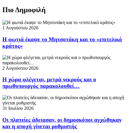
Πιο Δημοφιλή
1 Αυγούστου 2026
Η φωτιά έκαψε το Μητσοτάκη και το «επιτελικό
κράτος»
2 Αυγούστου 2026
Η χώρα φλέγεται, μετρά νεκρούς και ο
πρωθυπουργός παρακολουθεί…
31 Ιουλίου 2026
Οι πλατείες άδειασαν, οι δημοσκόποι αγχώθηκαν
και η αποχή γίνεται ρυθμιστής