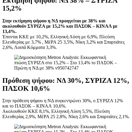
Εκτίμηση ψήφου: ΝΔ 38% – ΣΥΡΙΖΑ
15,2%
Στην εκτίμηση ψήφου η ΝΔ προηγείται με 38% και
ακολουθούν ΣΥΡΙΖΑ με 15,2% και ΠΑΣΟΚ – ΚΙΝΑΛ με
13,4%.
Έπονται ΚΚΕ με 10,2%, Ελληνική Λύση με 6,9%, Πλεύση
Ελευθερίας με 3,7% , ΜέΡΑ 25 3,5%, Νίκη 3,2% και Σπαρτιάτες
2,6%, Λοιπά Κόμματα 3,3%.
Πρόθεση ψήφου: ΝΔ 30%, ΣΥΡΙΖΑ 12%,
ΠΑΣΟΚ 10,6%
Στην πρόθεση ψήφου η ΝΔ συγκεντρώνει 30%, ο ΣΥΡΙΖΑ 12%
και το ΠΑΣΟΚ – ΚΙΝΑΛ 10,6%.
Ακολουθούν ΚΚΕ 8,1%, Ελληνική Λύση 5,5%, Πλεύση
Ελευθερίας 2,9%, ΜέΡΑ 25 2,8%, Νίκη 2,6% και Σπαρτιάτες 2,1%.