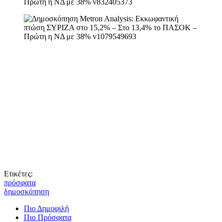
Ετικέτες:
πρόσφατα
δημοσκόπηση
Πιο Δημοφιλή
Πιο Πρόσφατα