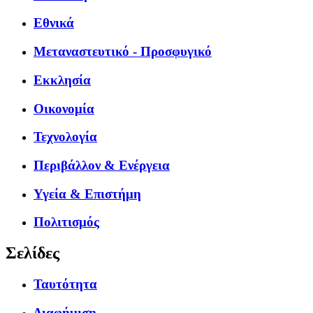
Εθνικά
Μεταναστευτικό - Προσφυγικό
Εκκλησία
Οικονομία
Τεχνολογία
Περιβάλλον & Ενέργεια
Υγεία & Επιστήμη
Πολιτισμός
Σελίδες
Ταυτότητα
Διαφήμιση