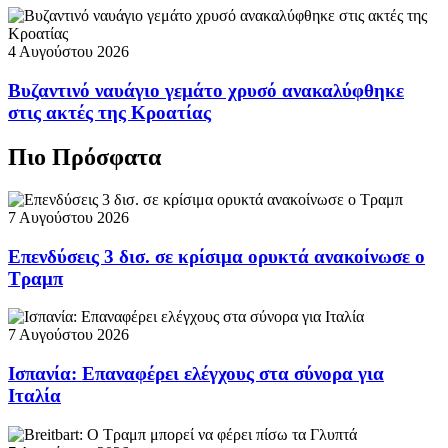
4 Αυγούστου 2026
Βυζαντινό ναυάγιο γεμάτο χρυσό ανακαλύφθηκε
στις ακτές της Κροατίας
Πιο Πρόσφατα
7 Αυγούστου 2026
Επενδύσεις 3 δισ. σε κρίσιμα ορυκτά ανακοίνωσε ο
Τραμπ
7 Αυγούστου 2026
Ισπανία: Επαναφέρει ελέγχους στα σύνορα για
Ιταλία