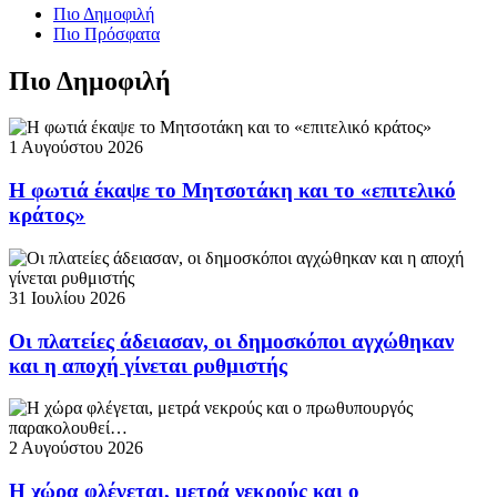
Πιο Δημοφιλή
Πιο Πρόσφατα
Πιο Δημοφιλή
1 Αυγούστου 2026
Η φωτιά έκαψε το Μητσοτάκη και το «επιτελικό
κράτος»
31 Ιουλίου 2026
Οι πλατείες άδειασαν, οι δημοσκόποι αγχώθηκαν
και η αποχή γίνεται ρυθμιστής
2 Αυγούστου 2026
Η χώρα φλέγεται, μετρά νεκρούς και ο