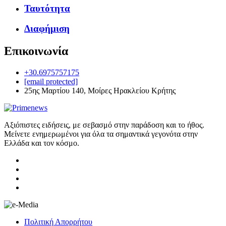
Ταυτότητα
Διαφήμιση
Επικοινωνία
+30.6975757175
[email protected]
25ης Μαρτίου 140, Μοίρες Ηρακλείου Κρήτης
Αξιόπιστες ειδήσεις, με σεβασμό στην παράδοση και το ήθος.
Μείνετε ενημερωμένοι για όλα τα σημαντικά γεγονότα στην
Ελλάδα και τον κόσμο.
Πολιτική Απορρήτου