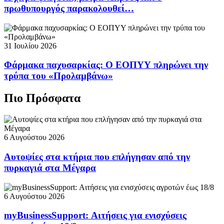
πρωθυπουργός παρακολουθεί…
31 Ιουλίου 2026
Φάρμακα παχυσαρκίας: Ο ΕΟΠΥΥ πληρώνει την
τρύπα του «Προλαμβάνω»
Πιο Πρόσφατα
6 Αυγούστου 2026
Αυτοψίες στα κτήρια που επλήγησαν από την
πυρκαγιά στα Μέγαρα
6 Αυγούστου 2026
myBusinessSupport: Αιτήσεις για ενισχύσεις