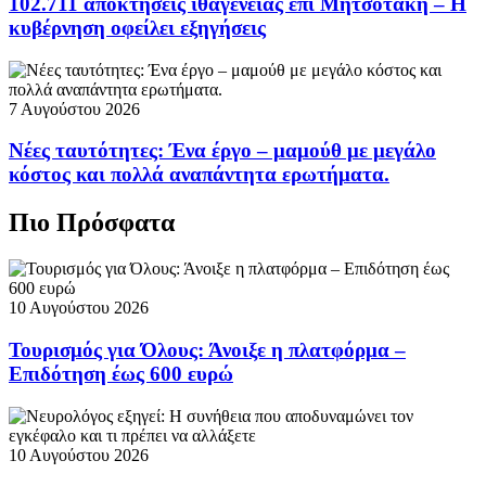
102.711 αποκτήσεις ιθαγένειας επί Μητσοτάκη – Η
κυβέρνηση οφείλει εξηγήσεις
7 Αυγούστου 2026
Νέες ταυτότητες: Ένα έργο – μαμούθ με μεγάλο
κόστος και πολλά αναπάντητα ερωτήματα.
Πιο Πρόσφατα
10 Αυγούστου 2026
Τουρισμός για Όλους: Άνοιξε η πλατφόρμα –
Επιδότηση έως 600 ευρώ
10 Αυγούστου 2026