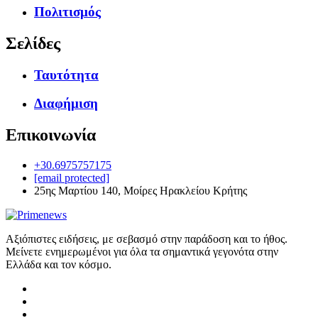
Πολιτισμός
Σελίδες
Ταυτότητα
Διαφήμιση
Επικοινωνία
+30.6975757175
[email protected]
25ης Μαρτίου 140, Μοίρες Ηρακλείου Κρήτης
Αξιόπιστες ειδήσεις, με σεβασμό στην παράδοση και το ήθος.
Μείνετε ενημερωμένοι για όλα τα σημαντικά γεγονότα στην
Ελλάδα και τον κόσμο.