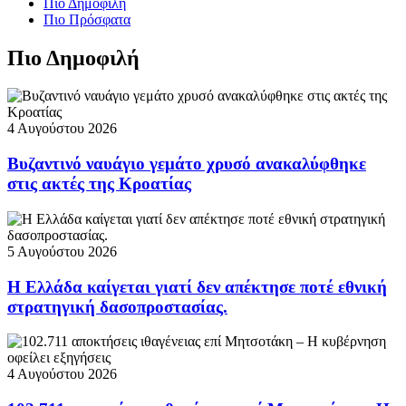
Πιο Δημοφιλή
Πιο Πρόσφατα
Πιο Δημοφιλή
4 Αυγούστου 2026
Βυζαντινό ναυάγιο γεμάτο χρυσό ανακαλύφθηκε
στις ακτές της Κροατίας
5 Αυγούστου 2026
Η Ελλάδα καίγεται γιατί δεν απέκτησε ποτέ εθνική
στρατηγική δασοπροστασίας.
4 Αυγούστου 2026