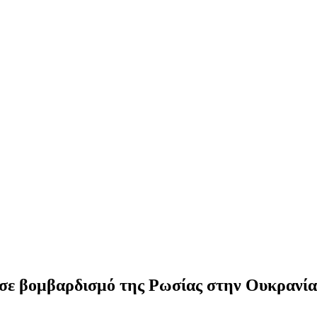
 σε βομβαρδισμό της Ρωσίας στην Ουκρανία