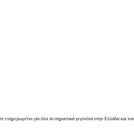
ετε ενημερωμένοι για όλα τα σημαντικά γεγονότα στην Ελλάδα και το