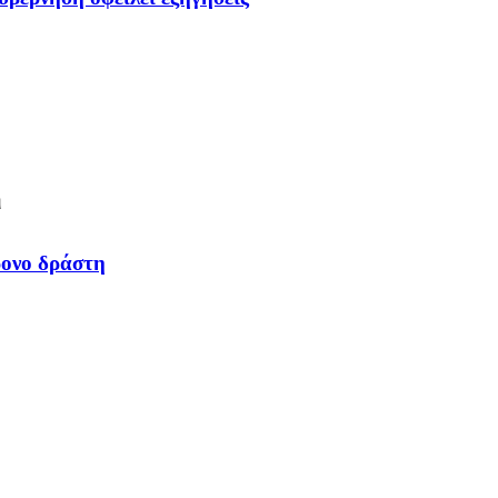
ρονο δράστη