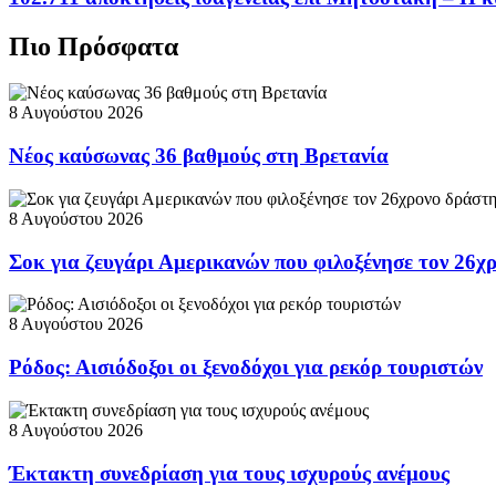
Πιο Πρόσφατα
8 Αυγούστου 2026
Νέος καύσωνας 36 βαθμούς στη Βρετανία
8 Αυγούστου 2026
Σοκ για ζευγάρι Αμερικανών που φιλοξένησε τον 26χ
8 Αυγούστου 2026
Ρόδος: Αισιόδοξοι οι ξενοδόχοι για ρεκόρ τουριστών
8 Αυγούστου 2026
Έκτακτη συνεδρίαση για τους ισχυρούς ανέμους