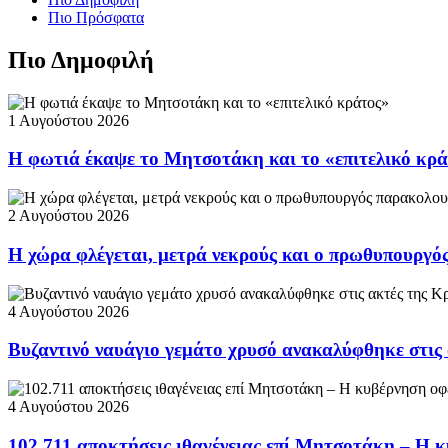
Πιο Πρόσφατα
Πιο Δημοφιλή
1 Αυγούστου 2026
Η φωτιά έκαψε το Μητσοτάκη και το «επιτελικό κρ
2 Αυγούστου 2026
Η χώρα φλέγεται, μετρά νεκρούς και ο πρωθυπουργ
4 Αυγούστου 2026
Βυζαντινό ναυάγιο γεμάτο χρυσό ανακαλύφθηκε στις
4 Αυγούστου 2026
102.711 αποκτήσεις ιθαγένειας επί Μητσοτάκη – Η κ