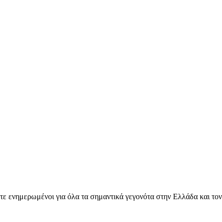
ετε ενημερωμένοι για όλα τα σημαντικά γεγονότα στην Ελλάδα και το