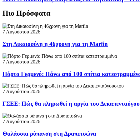
Πιο Πρόσφατα
7 Αυγούστου 2026
Στη Δικαιοσύνη η 46χρονη για τη Marfin
7 Αυγούστου 2026
Πόρτο Γερμενό: Πάνω από 100 σπίτια κατεστραμμέν
7 Αυγούστου 2026
ΓΣΕΕ: Πώς θα πληρωθεί η αργία του Δεκαπενταύγο
7 Αυγούστου 2026
Θαλάσσια ρύπανση στη Δραπετσώνα