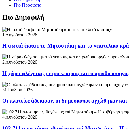
Πιο Πρόσφατα
Πιο Δημοφιλή
1 Αυγούστου 2026
Η φωτιά έκαψε το Μητσοτάκη και το «επιτελικό κρ
2 Αυγούστου 2026
Η χώρα φλέγεται, μετρά νεκρούς και ο πρωθυπουργ
31 Ιουλίου 2026
Οι πλατείες άδειασαν, οι δημοσκόποι αγχώθηκαν και 
4 Αυγούστου 2026
102.711 αποκτήσεις ιθαγένειας επί Μητσοτάκη – Η κ