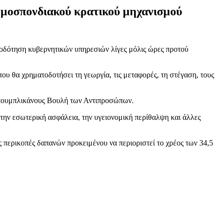
ομοσπονδιακού κρατικού μηχανισμού
τοδότηση κυβερνητικών υπηρεσιών λίγες μόλις ώρες προτού
ου θα χρηματοδοτήσει τη γεωργία, τις μεταφορές, τη στέγαση, τους
Ρεπουμπλικάνους Βουλή των Αντιπροσώπων.
 την εσωτερική ασφάλεια, την υγειονομική περίθαλψη και άλλες
 περικοπές δαπανών προκειμένου να περιοριστεί το χρέος των 34,5