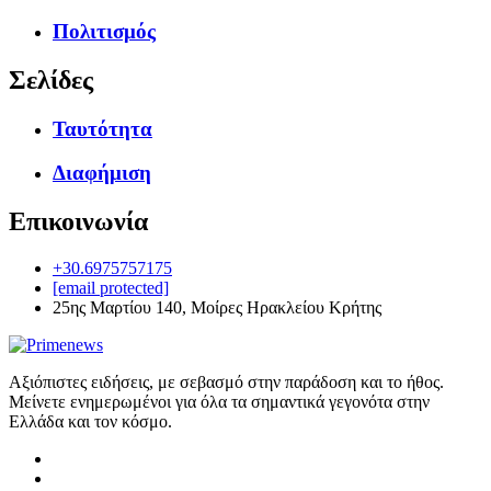
Πολιτισμός
Σελίδες
Ταυτότητα
Διαφήμιση
Επικοινωνία
+30.6975757175
[email protected]
25ης Μαρτίου 140, Μοίρες Ηρακλείου Κρήτης
Αξιόπιστες ειδήσεις, με σεβασμό στην παράδοση και το ήθος.
Μείνετε ενημερωμένοι για όλα τα σημαντικά γεγονότα στην
Ελλάδα και τον κόσμο.