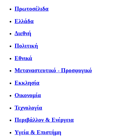
Πρωτοσέλιδα
Ελλάδα
Διεθνή
Πολιτική
Εθνικά
Μεταναστευτικό - Προσφυγικό
Εκκλησία
Οικονομία
Τεχνολογία
Περιβάλλον & Ενέργεια
Υγεία & Επιστήμη