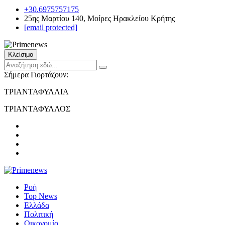
+30.6975757175
25ης Μαρτίου 140, Μοίρες Ηρακλείου Κρήτης
[email protected]
Κλείσιμο
Σήμερα Γιορτάζουν:
ΤΡΙΑΝΤΑΦΥΛΛΙΑ
ΤΡΙΑΝΤΑΦΥΛΛΟΣ
Ροή
Top News
Ελλάδα
Πολιτική
Οικονομία