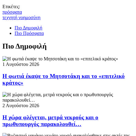
Ετικέτες:
πρόσφατα
τεχνητή νοημοσύνη
Πιο Δημοφιλή
Πιο Πρόσφατα
Πιο Δημοφιλή
1 Αυγούστου 2026
Η φωτιά έκαψε το Μητσοτάκη και το «επιτελικό
κράτος»
2 Αυγούστου 2026
Η χώρα φλέγεται, μετρά νεκρούς και ο
πρωθυπουργός παρακολουθεί…