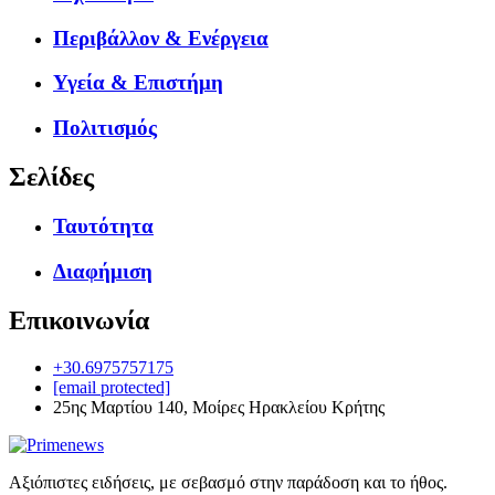
Περιβάλλον & Ενέργεια
Υγεία & Επιστήμη
Πολιτισμός
Σελίδες
Ταυτότητα
Διαφήμιση
Επικοινωνία
+30.6975757175
[email protected]
25ης Μαρτίου 140, Μοίρες Ηρακλείου Κρήτης
Αξιόπιστες ειδήσεις, με σεβασμό στην παράδοση και το ήθος.