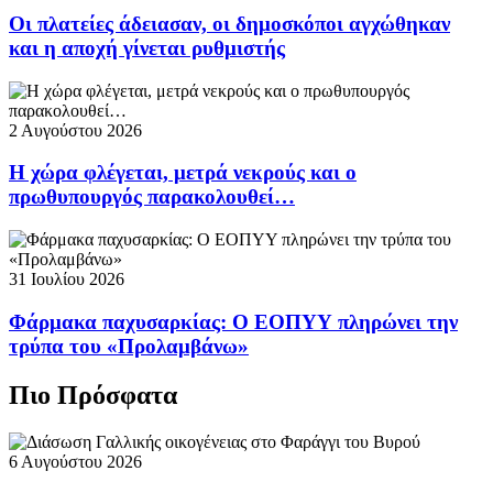
Οι πλατείες άδειασαν, οι δημοσκόποι αγχώθηκαν
και η αποχή γίνεται ρυθμιστής
2 Αυγούστου 2026
Η χώρα φλέγεται, μετρά νεκρούς και ο
πρωθυπουργός παρακολουθεί…
31 Ιουλίου 2026
Φάρμακα παχυσαρκίας: Ο ΕΟΠΥΥ πληρώνει την
τρύπα του «Προλαμβάνω»
Πιο Πρόσφατα
6 Αυγούστου 2026