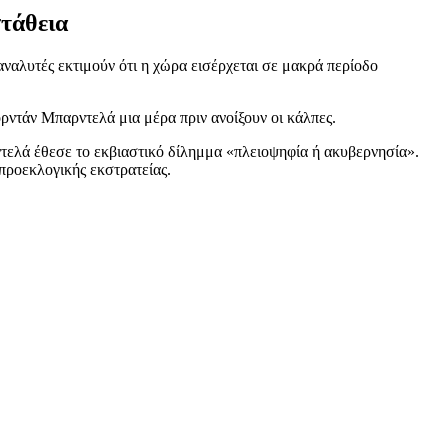
στάθεια
αναλυτές εκτιμούν ότι η χώρα εισέρχεται σε μακρά περίοδο
ρντάν Μπαρντελά μια μέρα πριν ανοίξουν οι κάλπες.
τελά έθεσε το εκβιαστικό δίλημμα «πλειοψηφία ή ακυβερνησία».
 προεκλογικής εκστρατείας.