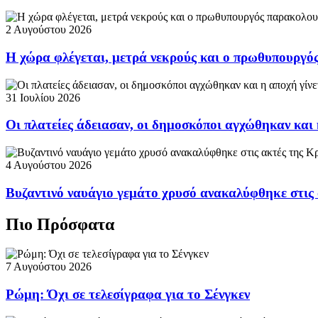
2 Αυγούστου 2026
Η χώρα φλέγεται, μετρά νεκρούς και ο πρωθυπουργ
31 Ιουλίου 2026
Οι πλατείες άδειασαν, οι δημοσκόποι αγχώθηκαν και 
4 Αυγούστου 2026
Βυζαντινό ναυάγιο γεμάτο χρυσό ανακαλύφθηκε στις
Πιο Πρόσφατα
7 Αυγούστου 2026
Ρώμη: Όχι σε τελεσίγραφα για το Σένγκεν