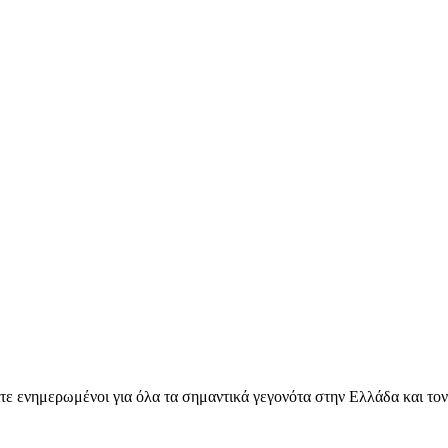
ετε ενημερωμένοι για όλα τα σημαντικά γεγονότα στην Ελλάδα και το