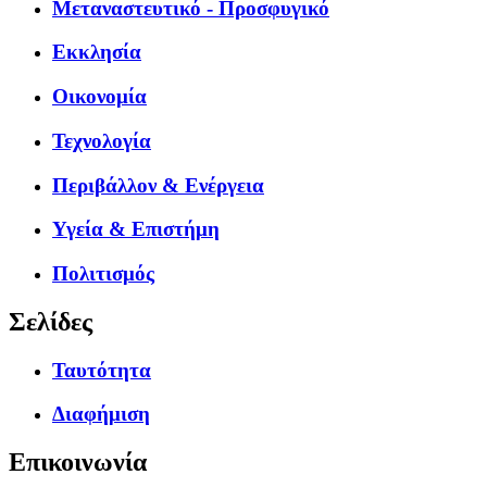
Μεταναστευτικό - Προσφυγικό
Εκκλησία
Οικονομία
Τεχνολογία
Περιβάλλον & Ενέργεια
Υγεία & Επιστήμη
Πολιτισμός
Σελίδες
Ταυτότητα
Διαφήμιση
Επικοινωνία