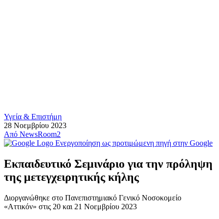
Υγεία & Επιστήμη
28 Νοεμβρίου 2023
Από
NewsRoom2
Ενεργοποίηση ως προτιμώμενη πηγή στην Google
Εκπαιδευτικό Σεμινάριο για την πρόληψη
της μετεγχειρητικής κήλης
Διοργανώθηκε στο Πανεπιστημιακό Γενικό Νοσοκομείο
«Αττικόν» στις 20 και 21 Νοεμβρίου 2023