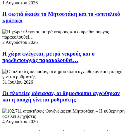
1 Αυγούστου 2026
Η φωτιά έκαψε το Μητσοτάκη και το «επιτελικό
κράτος»
2 Αυγούστου 2026
Η χώρα φλέγεται, μετρά νεκρούς και ο
πρωθυπουργός παρακολουθεί…
31 Ιουλίου 2026
Οι πλατείες άδειασαν, οι δημοσκόποι αγχώθηκαν
και η αποχή γίνεται ρυθμιστής
4 Αυγούστου 2026