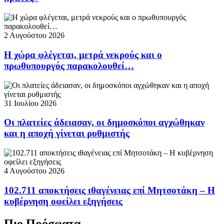
2 Αυγούστου 2026
Η χώρα φλέγεται, μετρά νεκρούς και ο
πρωθυπουργός παρακολουθεί…
31 Ιουλίου 2026
Οι πλατείες άδειασαν, οι δημοσκόποι αγχώθηκαν
και η αποχή γίνεται ρυθμιστής
4 Αυγούστου 2026
102.711 αποκτήσεις ιθαγένειας επί Μητσοτάκη – Η
κυβέρνηση οφείλει εξηγήσεις
Πιο Πρόσφατα