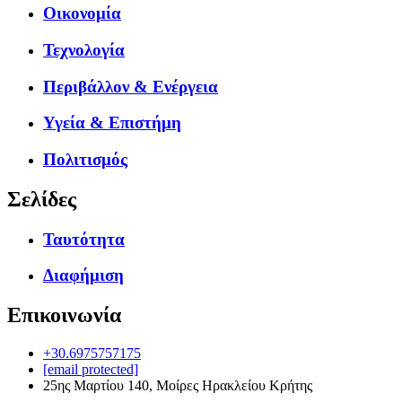
Οικονομία
Τεχνολογία
Περιβάλλον & Ενέργεια
Υγεία & Επιστήμη
Πολιτισμός
Σελίδες
Ταυτότητα
Διαφήμιση
Επικοινωνία
+30.6975757175
[email protected]
25ης Μαρτίου 140, Μοίρες Ηρακλείου Κρήτης