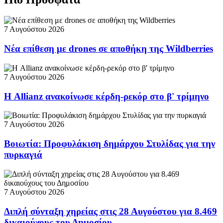
7 Αυγούστου 2026
Νέα επίθεση με drones σε αποθήκη της Wildberries
7 Αυγούστου 2026
Η Allianz ανακοίνωσε κέρδη-ρεκόρ στο β' τρίμηνο
7 Αυγούστου 2026
Βοιωτία: Προφυλάκιση δημάρχου Στυλίδας για την
πυρκαγιά
7 Αυγούστου 2026
Διπλή σύνταξη χηρείας στις 28 Αυγούστου για 8.469
δικαιούχους του Δημοσίου