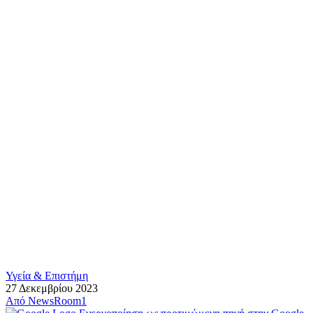
Υγεία & Επιστήμη
27 Δεκεμβρίου 2023
Από
NewsRoom1