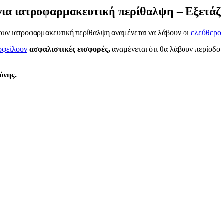
για ιατροφαρμακευτική περίθαλψη – Εξετάζε
έχουν ιατροφαρμακευτική περίθαλψη αναμένεται να λάβουν οι
ελεύθερο
οφείλουν
ασφαλιστικές εισφορές,
αναμένεται ότι θα λάβουν περίοδο 
ύνης.