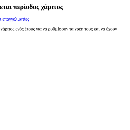
ται περίοδος χάριτος
ι επαγγελματίες
χάριτος ενός έτους για να ρυθμίσουν τα χρέη τους και να έχουν