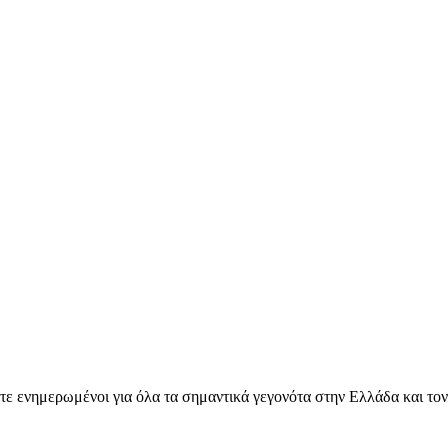
ετε ενημερωμένοι για όλα τα σημαντικά γεγονότα στην Ελλάδα και το