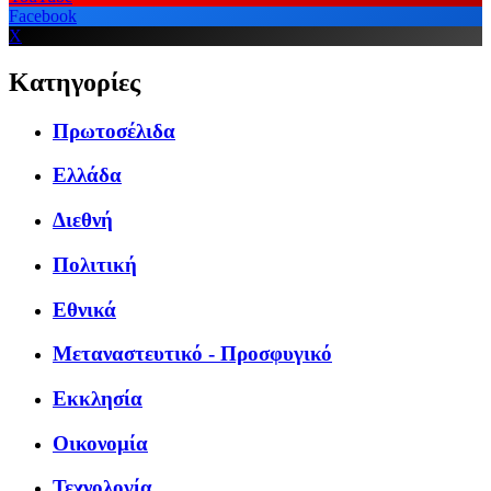
Facebook
X
Κατηγορίες
Πρωτοσέλιδα
Ελλάδα
Διεθνή
Πολιτική
Εθνικά
Μεταναστευτικό - Προσφυγικό
Εκκλησία
Οικονομία
Τεχνολογία