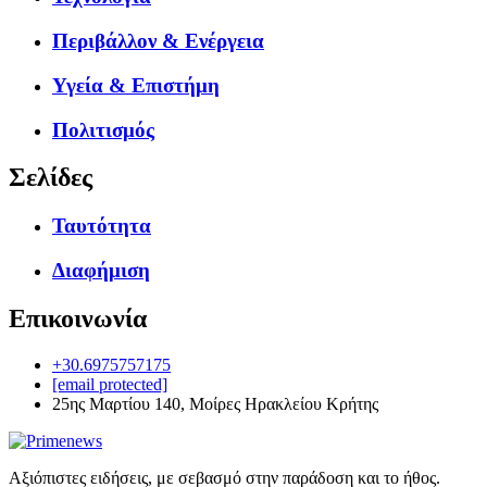
Περιβάλλον & Ενέργεια
Υγεία & Επιστήμη
Πολιτισμός
Σελίδες
Ταυτότητα
Διαφήμιση
Επικοινωνία
+30.6975757175
[email protected]
25ης Μαρτίου 140, Μοίρες Ηρακλείου Κρήτης
Αξιόπιστες ειδήσεις, με σεβασμό στην παράδοση και το ήθος.