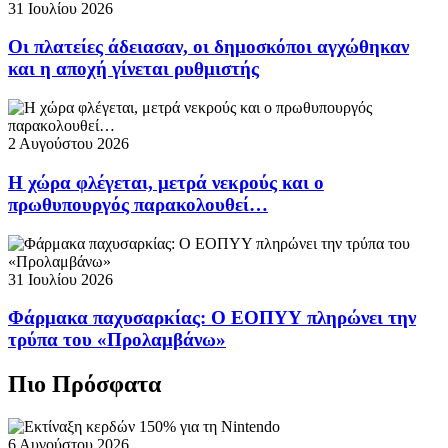
31 Ιουλίου 2026
Οι πλατείες άδειασαν, οι δημοσκόποι αγχώθηκαν
και η αποχή γίνεται ρυθμιστής
2 Αυγούστου 2026
Η χώρα φλέγεται, μετρά νεκρούς και ο
πρωθυπουργός παρακολουθεί…
31 Ιουλίου 2026
Φάρμακα παχυσαρκίας: Ο ΕΟΠΥΥ πληρώνει την
τρύπα του «Προλαμβάνω»
Πιο Πρόσφατα
6 Αυγούστου 2026