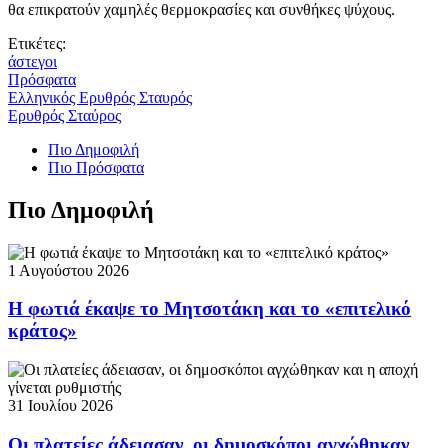
θα επικρατούν χαμηλές θερμοκρασίες και συνθήκες ψύχους.
Ετικέτες:
άστεγοι
Πρόσφατα
Ελληνικός Ερυθρός Σταυρός
Ερυθρός Σταύρος
Πιο Δημοφιλή
Πιο Πρόσφατα
Πιο Δημοφιλή
1 Αυγούστου 2026
Η φωτιά έκαψε το Μητσοτάκη και το «επιτελικό
κράτος»
31 Ιουλίου 2026
Οι πλατείες άδειασαν, οι δημοσκόποι αγχώθηκαν