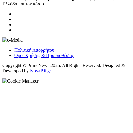
Ελλάδα και τον κόσμο.
Πολιτική Απορρήτου
Όροι Χρήσης & Προϋποθέσεις
Copyright © PrimeNews 2026. All Rights Reserved. Designed &
Developed by
NovaBit.gr