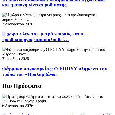
και η αποχή γίνεται ρυθμιστής
2 Αυγούστου 2026
Η χώρα φλέγεται, μετρά νεκρούς και ο
πρωθυπουργός παρακολουθεί…
31 Ιουλίου 2026
Φάρμακα παχυσαρκίας: Ο ΕΟΠΥΥ πληρώνει την
τρύπα του «Προλαμβάνω»
Πιο Πρόσφατα
6 Αυγούστου 2026