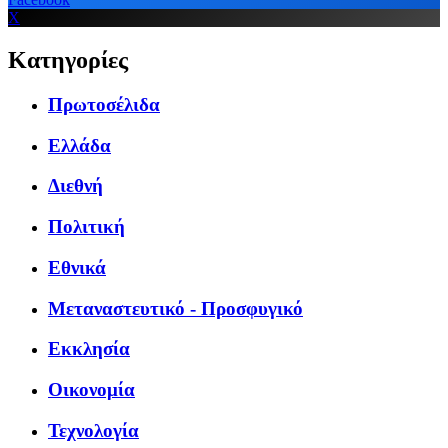
X
Κατηγορίες
Πρωτοσέλιδα
Ελλάδα
Διεθνή
Πολιτική
Εθνικά
Μεταναστευτικό - Προσφυγικό
Εκκλησία
Οικονομία
Τεχνολογία