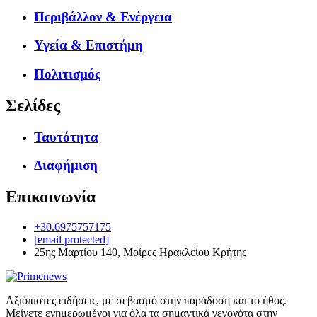
Περιβάλλον & Ενέργεια
Υγεία & Επιστήμη
Πολιτισμός
Σελίδες
Ταυτότητα
Διαφήμιση
Επικοινωνία
+30.6975757175
[email protected]
25ης Μαρτίου 140, Μοίρες Ηρακλείου Κρήτης
Αξιόπιστες ειδήσεις, με σεβασμό στην παράδοση και το ήθος.
Μείνετε ενημερωμένοι για όλα τα σημαντικά γεγονότα στην