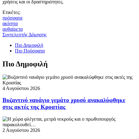
χρήσεις και οι δραστηριότητες.
Ετικέτες:
πρόσφατα
ακίνητα
αυθαίρετα
Συντελεστής Δόμησης
Πιο Δημοφιλή
Πιο Πρόσφατα
Πιο Δημοφιλή
4 Αυγούστου 2026
Βυζαντινό ναυάγιο γεμάτο χρυσό ανακαλύφθηκε
στις ακτές της Κροατίας
2 Αυγούστου 2026