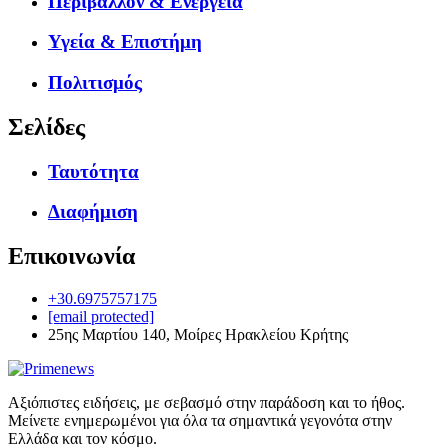
Περιβάλλον & Ενέργεια
Υγεία & Επιστήμη
Πολιτισμός
Σελίδες
Ταυτότητα
Διαφήμιση
Επικοινωνία
+30.6975757175
[email protected]
25ης Μαρτίου 140, Μοίρες Ηρακλείου Κρήτης
Αξιόπιστες ειδήσεις, με σεβασμό στην παράδοση και το ήθος.
Μείνετε ενημερωμένοι για όλα τα σημαντικά γεγονότα στην
Ελλάδα και τον κόσμο.