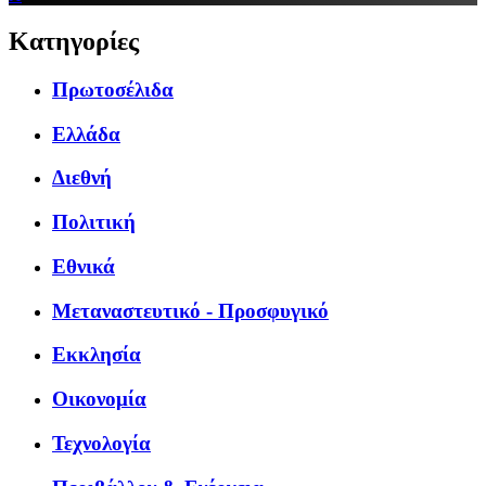
Κατηγορίες
Πρωτοσέλιδα
Ελλάδα
Διεθνή
Πολιτική
Εθνικά
Μεταναστευτικό - Προσφυγικό
Εκκλησία
Οικονομία
Τεχνολογία