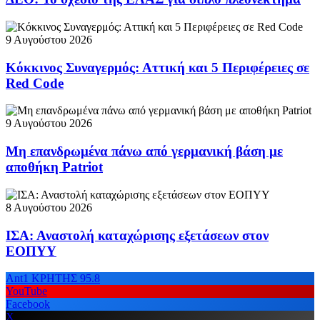
9 Αυγούστου 2026
Κόκκινος Συναγερμός: Αττική και 5 Περιφέρειες σε
Red Code
9 Αυγούστου 2026
Μη επανδρωμένα πάνω από γερμανική βάση με
αποθήκη Patriot
8 Αυγούστου 2026
ΙΣΑ: Αναστολή καταχώρισης εξετάσεων στον
ΕΟΠΥΥ
Ant1 ΚΡΗΤΗΣ 95.8
YouTube
Facebook
X