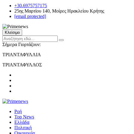
+30.6975757175
25ης Μαρτίου 140, Μοίρες Ηρακλείου Κρήτης
[email protected]
Κλείσιμο
Σήμερα Γιορτάζουν:
ΤΡΙΑΝΤΑΦΥΛΛΙΑ
ΤΡΙΑΝΤΑΦΥΛΛΟΣ
Ροή
Top News
Ελλάδα
Πολιτική
Οικονομία