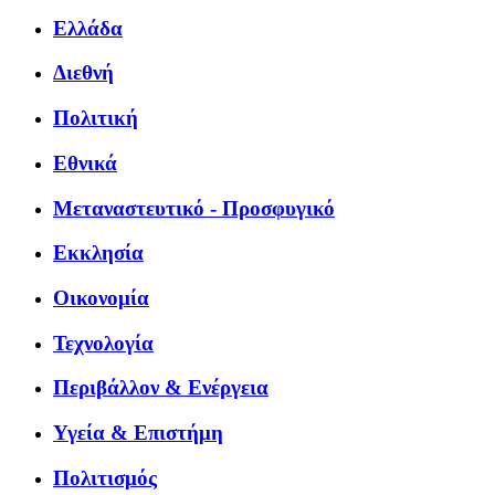
Ελλάδα
Διεθνή
Πολιτική
Εθνικά
Μεταναστευτικό - Προσφυγικό
Εκκλησία
Οικονομία
Τεχνολογία
Περιβάλλον & Ενέργεια
Υγεία & Επιστήμη
Πολιτισμός