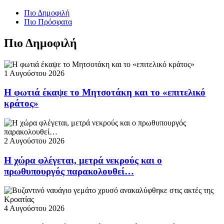
Πιο Δημοφιλή
Πιο Πρόσφατα
Πιο Δημοφιλή
1 Αυγούστου 2026
Η φωτιά έκαψε το Μητσοτάκη και το «επιτελικό
κράτος»
2 Αυγούστου 2026
Η χώρα φλέγεται, μετρά νεκρούς και ο
πρωθυπουργός παρακολουθεί…
4 Αυγούστου 2026