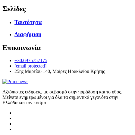
Σελίδες
Ταυτότητα
Διαφήμιση
Επικοινωνία
+30.6975757175
[email protected]
25ης Μαρτίου 140, Μοίρες Ηρακλείου Κρήτης
Αξιόπιστες ειδήσεις, με σεβασμό στην παράδοση και το ήθος.
Μείνετε ενημερωμένοι για όλα τα σημαντικά γεγονότα στην
Ελλάδα και τον κόσμο.