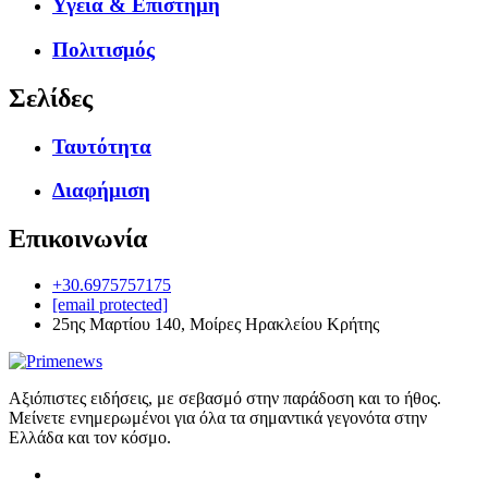
Υγεία & Επιστήμη
Πολιτισμός
Σελίδες
Ταυτότητα
Διαφήμιση
Επικοινωνία
+30.6975757175
[email protected]
25ης Μαρτίου 140, Μοίρες Ηρακλείου Κρήτης
Αξιόπιστες ειδήσεις, με σεβασμό στην παράδοση και το ήθος.
Μείνετε ενημερωμένοι για όλα τα σημαντικά γεγονότα στην
Ελλάδα και τον κόσμο.