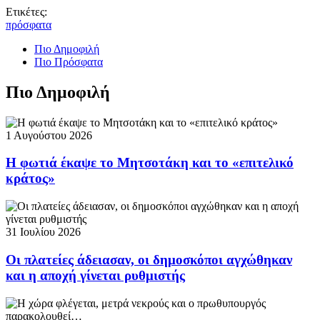
Ετικέτες:
πρόσφατα
Πιο Δημοφιλή
Πιο Πρόσφατα
Πιο Δημοφιλή
1 Αυγούστου 2026
Η φωτιά έκαψε το Μητσοτάκη και το «επιτελικό
κράτος»
31 Ιουλίου 2026
Οι πλατείες άδειασαν, οι δημοσκόποι αγχώθηκαν
και η αποχή γίνεται ρυθμιστής