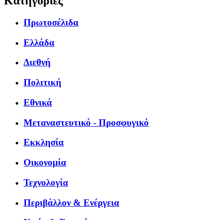
Κατηγορίες
Πρωτοσέλιδα
Ελλάδα
Διεθνή
Πολιτική
Εθνικά
Μεταναστευτικό - Προσφυγικό
Εκκλησία
Οικονομία
Τεχνολογία
Περιβάλλον & Ενέργεια