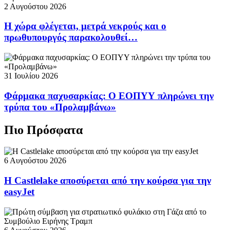
2 Αυγούστου 2026
Η χώρα φλέγεται, μετρά νεκρούς και ο
πρωθυπουργός παρακολουθεί…
31 Ιουλίου 2026
Φάρμακα παχυσαρκίας: Ο ΕΟΠΥΥ πληρώνει την
τρύπα του «Προλαμβάνω»
Πιο Πρόσφατα
6 Αυγούστου 2026
Η Castlelake αποσύρεται από την κούρσα για την
easyJet