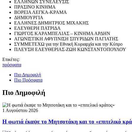
ΕΛΛΗΝΩΝ ΣΥΝΕΛΕΥΣΙΣ
ΠΡΑΣΙΝΟ ΚΙΝΗΜΑ
ΒΟΡΕΙΑ ΛΕΓΚΑ-ΚΡΑΜΑ
ΔΗΜΙΟΥΡΓΙΑ
ΕΛΛΗΝΕΣ ΔΗΜΗΤΡΙΟΣ ΜΙΧΑΚΗΣ
ΕΛΕΥΘΕΡΗ ΠΑΤΡΙΔΑ
ΓΙΩΡΓΟΣ ΚΑΡΑΜΠΕΛΙΑΣ – ΚΙΝΗΜΑ ΑΡΔΗΝ
ΑΓΩΝΙΣΤΙΚΗ ΑΦΥΠΝΙΣΗ ΣΠΥΡΙΔΩΝ ΠΑΓΙΑΤΗΣ
ΣΥΜΜΕΤΕΧΩ για την Εθνική Κυριαρχία και την Κύπρο
ΠΛΕΥΣΗ ΕΛΕΥΘΕΡΙΑΣ-ΖΩΗ ΚΩΝΣΤΑΝΤΟΠΟΥΛΟΥ
Ετικέτες:
πρόσφατα
Πιο Δημοφιλή
Πιο Πρόσφατα
Πιο Δημοφιλή
1 Αυγούστου 2026
Η φωτιά έκαψε το Μητσοτάκη και το «επιτελικό κρ