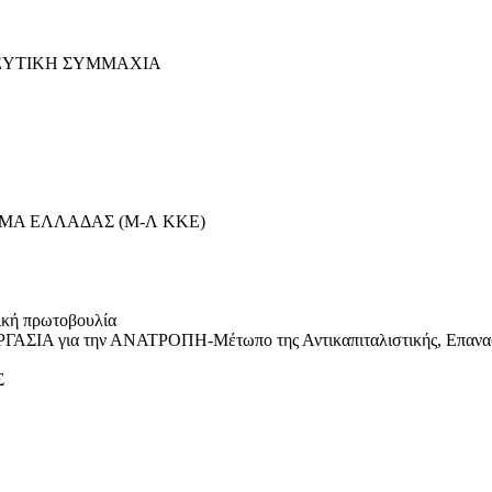
ΔΕΥΤΙΚΗ ΣΥΜΜΑΧΙΑ
ΜΑ ΕΛΛΑΔΑΣ (Μ-Λ ΚΚΕ)
ή πρωτοβουλία
για την ΑΝΑΤΡΟΠΗ-Μέτωπο της Αντικαπιταλιστικής, Επαναστατι
Σ