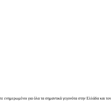
ετε ενημερωμένοι για όλα τα σημαντικά γεγονότα στην Ελλάδα και το