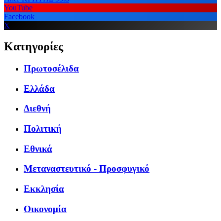
YouTube
Facebook
X
Κατηγορίες
Πρωτοσέλιδα
Ελλάδα
Διεθνή
Πολιτική
Εθνικά
Μεταναστευτικό - Προσφυγικό
Εκκλησία
Οικονομία