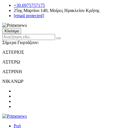
+30.6975757175
25ης Μαρτίου 140, Μοίρες Ηρακλείου Κρήτης
[email protected]
Κλείσιμο
Σήμερα Γιορτάζουν:
ΑΣΤΕΡΙΟΣ
ΑΣΤΕΡΩ
ΑΣΤΡΙΝΗ
ΝΙΚΑΝΩΡ
Ροή