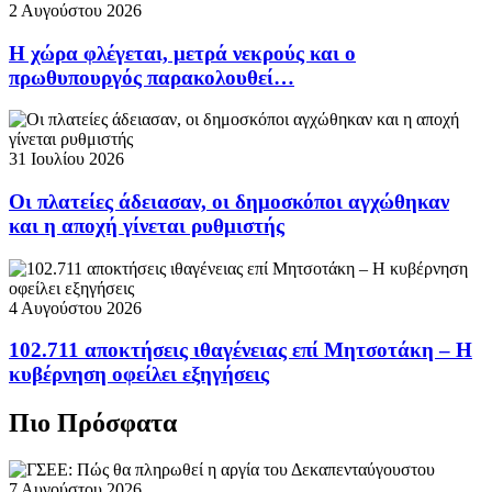
2 Αυγούστου 2026
Η χώρα φλέγεται, μετρά νεκρούς και ο
πρωθυπουργός παρακολουθεί…
31 Ιουλίου 2026
Οι πλατείες άδειασαν, οι δημοσκόποι αγχώθηκαν
και η αποχή γίνεται ρυθμιστής
4 Αυγούστου 2026
102.711 αποκτήσεις ιθαγένειας επί Μητσοτάκη – Η
κυβέρνηση οφείλει εξηγήσεις
Πιο Πρόσφατα
7 Αυγούστου 2026