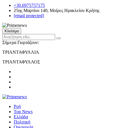
+30.6975757175
25ης Μαρτίου 140, Μοίρες Ηρακλείου Κρήτης
[email protected]
Κλείσιμο
Σήμερα Γιορτάζουν:
ΤΡΙΑΝΤΑΦΥΛΛΙΑ
ΤΡΙΑΝΤΑΦΥΛΛΟΣ
Ροή
Top News
Ελλάδα
Πολιτική
Οικονομία