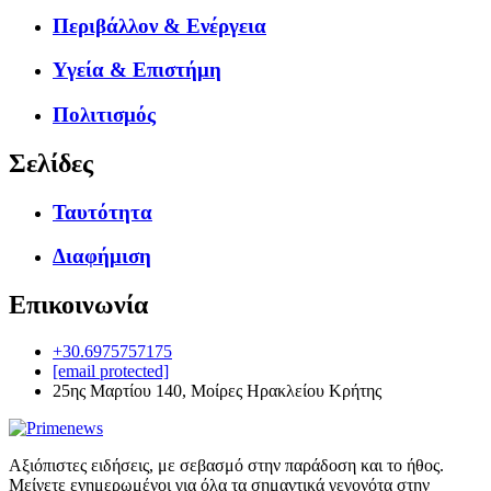
Περιβάλλον & Ενέργεια
Υγεία & Επιστήμη
Πολιτισμός
Σελίδες
Ταυτότητα
Διαφήμιση
Επικοινωνία
+30.6975757175
[email protected]
25ης Μαρτίου 140, Μοίρες Ηρακλείου Κρήτης
Αξιόπιστες ειδήσεις, με σεβασμό στην παράδοση και το ήθος.
Μείνετε ενημερωμένοι για όλα τα σημαντικά γεγονότα στην