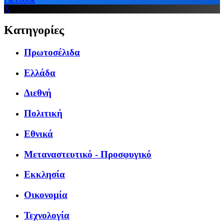
X
Κατηγορίες
Πρωτοσέλιδα
Ελλάδα
Διεθνή
Πολιτική
Εθνικά
Μεταναστευτικό - Προσφυγικό
Εκκλησία
Οικονομία
Τεχνολογία