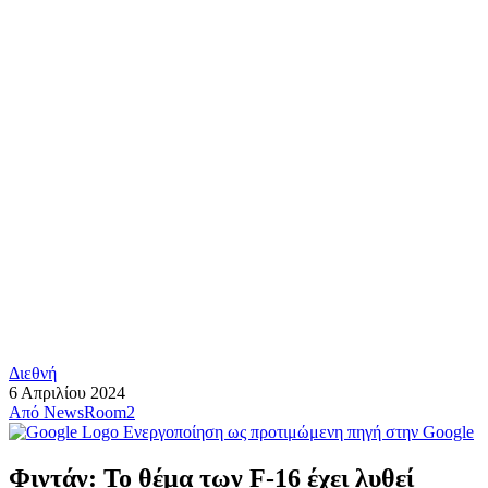
Διεθνή
6 Απριλίου 2024
Από
NewsRoom2
Ενεργοποίηση ως προτιμώμενη πηγή στην Google
Φιντάν: Το θέμα των F-16 έχει λυθεί