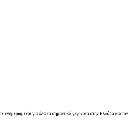
ετε ενημερωμένοι για όλα τα σημαντικά γεγονότα στην Ελλάδα και το