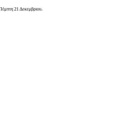
Πέμπτη 21 Δεκεμβριου.