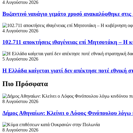
4 Αυγούστου 2026
Βυζαντινό ναυάγιο γεμάτο χρυσό ανακαλύφθηκε στις
4 Αυγούστου 2026
102.711 αποκτήσεις ιθαγένειας επί Μητσοτάκη – Η κ
5 Αυγούστου 2026
Η Ελλάδα καίγεται γιατί δεν απέκτησε ποτέ εθνική 
Πιο Πρόσφατα
8 Αυγούστου 2026
Δήμος Αθηναίων: Κλείνει ο Λόφος Φινόπουλου λόγω 
8 Αυγούστου 2026