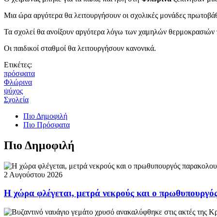
Μια ώρα αργότερα θα λειτουργήσουν οι σχολικές μονάδες πρωτοβά
Τα σχολεί θα ανοίξουν αργότερα λόγω των χαμηλών θερμοκρασιών π
Οι παιδικοί σταθμοί θα λειτουργήσουν κανονικά.
Ετικέτες:
πρόσφατα
Φλώρινα
ψύχος
Σχολεία
Πιο Δημοφιλή
Πιο Πρόσφατα
Πιο Δημοφιλή
2 Αυγούστου 2026
Η χώρα φλέγεται, μετρά νεκρούς και ο πρωθυπουργ