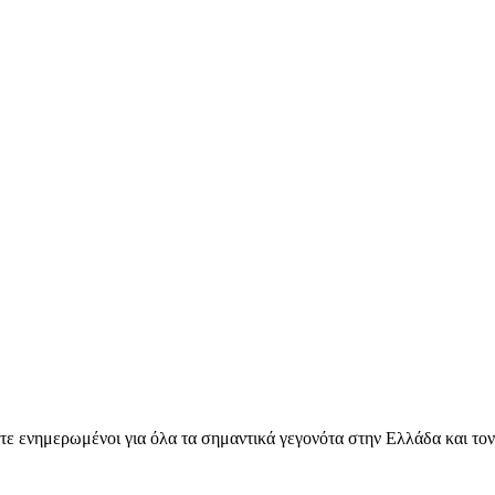
ετε ενημερωμένοι για όλα τα σημαντικά γεγονότα στην Ελλάδα και το