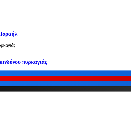
 Ισραήλ
κινδύνου πυρκαγιάς