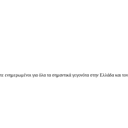
ετε ενημερωμένοι για όλα τα σημαντικά γεγονότα στην Ελλάδα και το