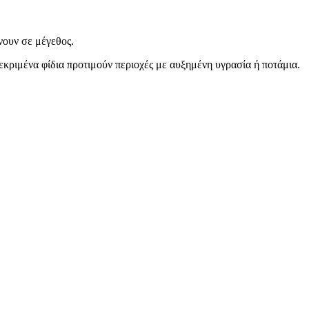
νουν σε μέγεθος.
κεκριμένα φίδια προτιμούν περιοχές με αυξημένη υγρασία ή ποτάμια.