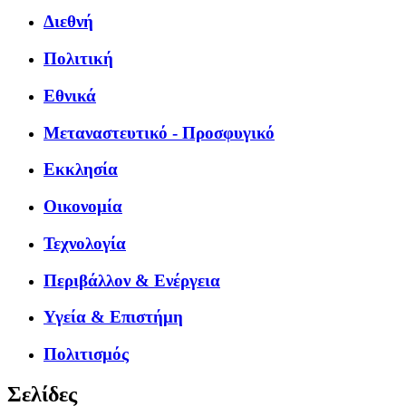
Διεθνή
Πολιτική
Εθνικά
Μεταναστευτικό - Προσφυγικό
Εκκλησία
Οικονομία
Τεχνολογία
Περιβάλλον & Ενέργεια
Υγεία & Επιστήμη
Πολιτισμός
Σελίδες