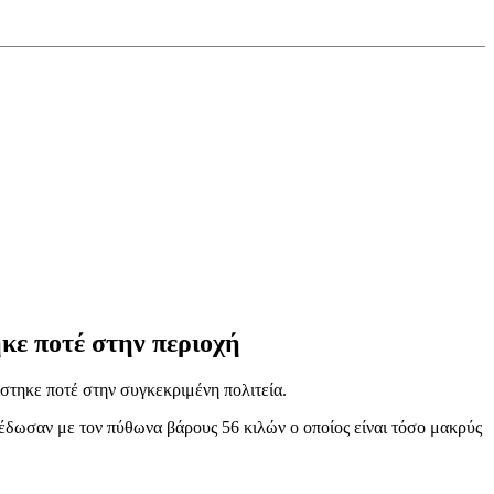
κε ποτέ στην περιοχή
στηκε ποτέ στην συγκεκριμένη πολιτεία.
έδωσαν με τον πύθωνα βάρους 56 κιλών ο οποίος είναι τόσο μακρύς