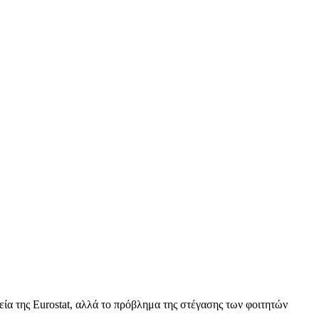
α της Eurostat, αλλά το πρόβλημα της στέγασης των φοιτητών