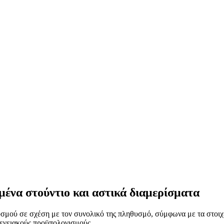
ωμένα στούντιο και αστικά διαμερίσματα
μού σε σχέση με τον συνολικό της πληθυσμό, σύμφωνα με τα στοιχεί
γενειακούς προϋπολογισμούς.