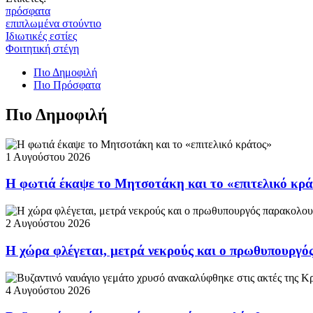
πρόσφατα
επιπλωμένα στούντιο
Ιδιωτικές εστίες
Φοιτητική στέγη
Πιο Δημοφιλή
Πιο Πρόσφατα
Πιο Δημοφιλή
1 Αυγούστου 2026
Η φωτιά έκαψε το Μητσοτάκη και το «επιτελικό κρ
2 Αυγούστου 2026
Η χώρα φλέγεται, μετρά νεκρούς και ο πρωθυπουργ
4 Αυγούστου 2026