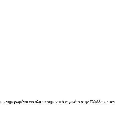
ετε ενημερωμένοι για όλα τα σημαντικά γεγονότα στην Ελλάδα και το