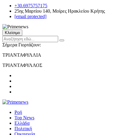
+30.6975757175
25ης Μαρτίου 140, Μοίρες Ηρακλείου Κρήτης
[email protected]
Κλείσιμο
Σήμερα Γιορτάζουν:
ΤΡΙΑΝΤΑΦΥΛΛΙΑ
ΤΡΙΑΝΤΑΦΥΛΛΟΣ
Ροή
Top News
Ελλάδα
Πολιτική
Οικονομία