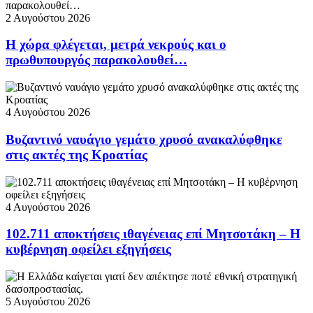
2 Αυγούστου 2026
Η χώρα φλέγεται, μετρά νεκρούς και ο
πρωθυπουργός παρακολουθεί…
4 Αυγούστου 2026
Βυζαντινό ναυάγιο γεμάτο χρυσό ανακαλύφθηκε
στις ακτές της Κροατίας
4 Αυγούστου 2026
102.711 αποκτήσεις ιθαγένειας επί Μητσοτάκη – Η
κυβέρνηση οφείλει εξηγήσεις
5 Αυγούστου 2026