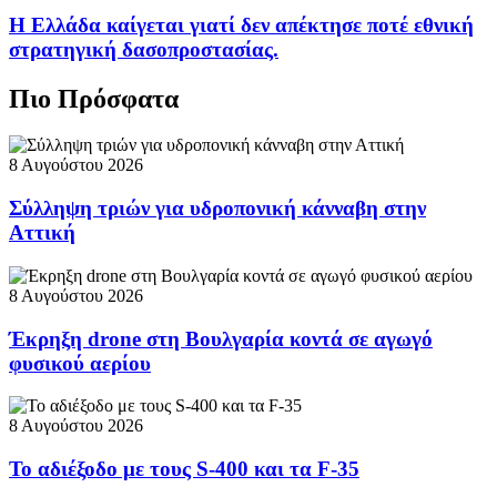
Η Ελλάδα καίγεται γιατί δεν απέκτησε ποτέ εθνική
στρατηγική δασοπροστασίας.
Πιο Πρόσφατα
8 Αυγούστου 2026
Σύλληψη τριών για υδροπονική κάνναβη στην
Αττική
8 Αυγούστου 2026
Έκρηξη drone στη Βουλγαρία κοντά σε αγωγό
φυσικού αερίου
8 Αυγούστου 2026
Το αδιέξοδο με τους S-400 και τα F-35