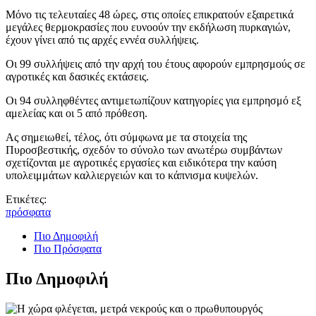
Μόνο τις τελευταίες 48 ώρες, στις οποίες επικρατούν εξαιρετικά
μεγάλες θερμοκρασίες που ευνοούν την εκδήλωση πυρκαγιών,
έχουν γίνει από τις αρχές εννέα συλλήψεις.
Οι 99 συλλήψεις από την αρχή του έτους αφορούν εμπρησμούς σε
αγροτικές και δασικές εκτάσεις.
Οι 94 συλληφθέντες αντιμετωπίζουν κατηγορίες για εμπρησμό εξ
αμελείας και οι 5 από πρόθεση.
Ας σημειωθεί, τέλος, ότι σύμφωνα με τα στοιχεία της
Πυροσβεστικής, σχεδόν το σύνολο των ανωτέρω συμβάντων
σχετίζονται με αγροτικές εργασίες και ειδικότερα την καύση
υπολειμμάτων καλλιεργειών και το κάπνισμα κυψελών.
Ετικέτες:
πρόσφατα
Πιο Δημοφιλή
Πιο Πρόσφατα
Πιο Δημοφιλή