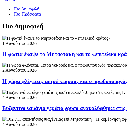
Πιο Δημοφιλή
Πιο Πρόσφατα
Πιο Δημοφιλή
1 Αυγούστου 2026
Η φωτιά έκαψε το Μητσοτάκη και το «επιτελικό κρ
2 Αυγούστου 2026
Η χώρα φλέγεται, μετρά νεκρούς και ο πρωθυπουργ
4 Αυγούστου 2026
Βυζαντινό ναυάγιο γεμάτο χρυσό ανακαλύφθηκε στις
4 Αυγούστου 2026