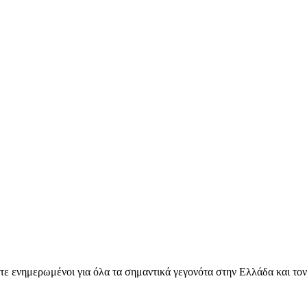
ετε ενημερωμένοι για όλα τα σημαντικά γεγονότα στην Ελλάδα και το