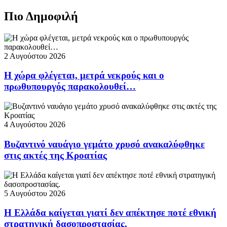
Πιο Δημοφιλή
2 Αυγούστου 2026
Η χώρα φλέγεται, μετρά νεκρούς και ο
πρωθυπουργός παρακολουθεί…
4 Αυγούστου 2026
Βυζαντινό ναυάγιο γεμάτο χρυσό ανακαλύφθηκε
στις ακτές της Κροατίας
5 Αυγούστου 2026
Η Ελλάδα καίγεται γιατί δεν απέκτησε ποτέ εθνική
στρατηγική δασοπροστασίας.