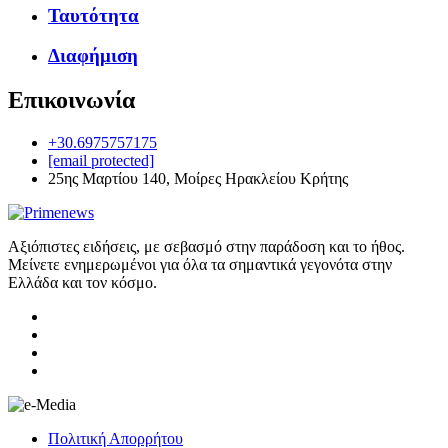
Ταυτότητα
Διαφήμιση
Επικοινωνία
+30.6975757175
[email protected]
25ης Μαρτίου 140, Μοίρες Ηρακλείου Κρήτης
Αξιόπιστες ειδήσεις, με σεβασμό στην παράδοση και το ήθος.
Μείνετε ενημερωμένοι για όλα τα σημαντικά γεγονότα στην
Ελλάδα και τον κόσμο.
Πολιτική Απορρήτου