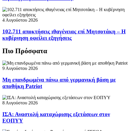
4 Αυγούστου 2026
102.711 αποκτήσεις ιθαγένειας επί Μητσοτάκη – Η
κυβέρνηση οφείλει εξηγήσεις
Πιο Πρόσφατα
9 Αυγούστου 2026
Μη επανδρωμένα πάνω από γερμανική βάση με
αποθήκη Patriot
8 Αυγούστου 2026
ΙΣΑ: Αναστολή καταχώρισης εξετάσεων στον
ΕΟΠΥΥ