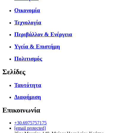
Οικονομία
Τεχνολογία
Περιβάλλον & Ενέργεια
Υγεία & Επιστήμη
Πολιτισμός
Σελίδες
Ταυτότητα
Διαφήμιση
Επικοινωνία
+30.6975757175
[email protected]