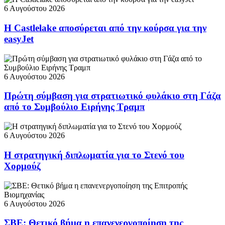
6 Αυγούστου 2026
Η Castlelake αποσύρεται από την κούρσα για την
easyJet
6 Αυγούστου 2026
Πρώτη σύμβαση για στρατιωτικό φυλάκιο στη Γάζα
από το Συμβούλιο Ειρήνης Τραμπ
6 Αυγούστου 2026
Η στρατηγική διπλωματία για το Στενό του
Χορμούζ
6 Αυγούστου 2026
ΣΒΕ: Θετικό βήμα η επανενεργοποίηση της