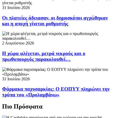
31 Ιουλίου 2026
Οι πλατείες άδειασαν, οι δημοσκόποι αγχώθηκαν
και η αποχή γίνεται ρυθμιστής
2 Αυγούστου 2026
Η χώρα φλέγεται, μετρά νεκρούς και ο
πρωθυπουργός παρακολουθεί…
31 Ιουλίου 2026
Φάρμακα παχυσαρκίας: Ο ΕΟΠΥΥ πληρώνει την
τρύπα του «Προλαμβάνω»
Πιο Πρόσφατα