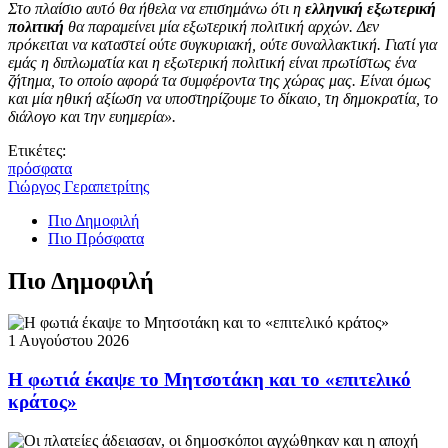
Στο πλαίσιο αυτό θα ήθελα να επισημάνω ότι η
ελληνική εξωτερική
πολιτική
θα παραμείνει μία εξωτερική πολιτική αρχών. Δεν
πρόκειται να καταστεί ούτε συγκυριακή, ούτε συναλλακτική. Γιατί για
εμάς η διπλωματία και η εξωτερική πολιτική είναι πρωτίστως ένα
ζήτημα, το οποίο αφορά τα συμφέροντα της χώρας μας. Είναι όμως
και μία ηθική αξίωση να υποστηρίζουμε το δίκαιο, τη δημοκρατία, το
διάλογο και την ευημερία».
Ετικέτες:
πρόσφατα
Γιώργος Γεραπετρίτης
Πιο Δημοφιλή
Πιο Πρόσφατα
Πιο Δημοφιλή
1 Αυγούστου 2026
Η φωτιά έκαψε το Μητσοτάκη και το «επιτελικό
κράτος»